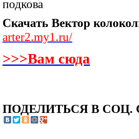
Скачать Вектор колокол
arter2.my1.ru/
>>>Вам сюда
ПОДЕЛИТЬСЯ В СОЦ.