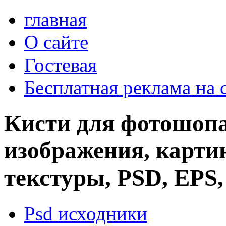
главная
О сайте
Гостевая
Бесплатная реклама на 
Кисти для фотошопа
изображения, картин
текстуры, PSD, EPS,
Psd исходники