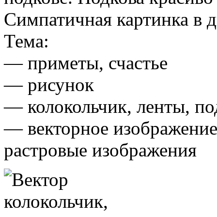
Симпатичная картинка в д
Тема:
— приметы, счастье
— рисунок
— колокольчик, ленты, по
— векторное изображение
растровые изображения