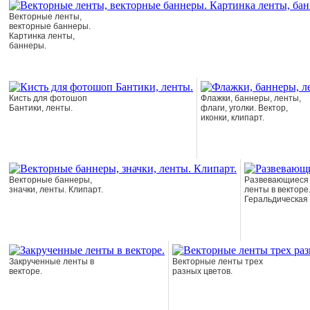
Векторные ленты,
векторные баннеры.
Картинка ленты,
баннеры.
Кисть для фотошоп
Флажки, баннеры, ленты,
Бантики, ленты.
флаги, уголки. Вектор,
иконки, клипарт.
Векторные баннеры,
Развевающиеся 
значки, ленты. Клипарт.
ленты в векторе
Геральдическая 
Закрученные ленты в
Векторные ленты трех
векторе.
разных цветов.