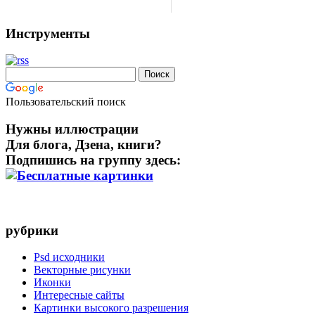
Инструменты
Пользовательский поиск
Нужны иллюстрации
Для блога, Дзена, книги?
Подпишись на группу здесь:
рубрики
Psd исходники
Векторные рисунки
Иконки
Интересные сайты
Картинки высокого разрешения