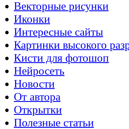
Векторные рисунки
Иконки
Интересные сайты
Картинки высокого раз
Кисти для фотошоп
Нейросеть
Новости
От автора
Открытки
Полезные статьи