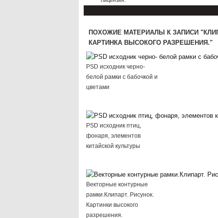
Лицензия:
ПОХОЖИЕ МАТЕРИАЛЫ К ЗАПИСИ "КЛИ
КАРТИНКА ВЫСОКОГО РАЗРЕШЕНИЯ."
PSD исходник черно-
белой рамки с бабочкой и
цветами
PSD исходник птиц,
фонаря, элементов
китайской культуры
Векторные контурные
рамки.Клипарт. Рисунок.
Картинки высокого
разрешения.