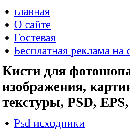
главная
О сайте
Гостевая
Бесплатная реклама на 
Кисти для фотошопа
изображения, картин
текстуры, PSD, EPS,
Psd исходники