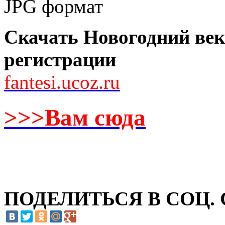
Скачать Новогодний век
регистрации
fantesi.ucoz.ru
>>>Вам сюда
ПОДЕЛИТЬСЯ В СОЦ.