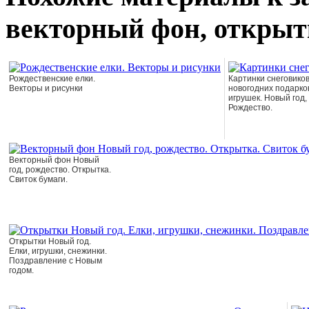
векторный фон, открыт
Рождественские елки.
Картинки снеговиков
Векторы и рисунки
новогодних подарко
игрушек. Новый год,
Рождество.
Векторный фон Новый
год, рождество. Открытка.
Свиток бумаги.
Открытки Новый год.
Елки, игрушки, снежинки.
Поздравление с Новым
годом.