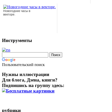
Новогодние часы в
векторе.
Инструменты
Пользовательский поиск
Нужны иллюстрации
Для блога, Дзена, книги?
Подпишись на группу здесь:
рубрики