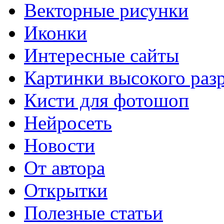
Векторные рисунки
Иконки
Интересные сайты
Картинки высокого раз
Кисти для фотошоп
Нейросеть
Новости
От автора
Открытки
Полезные статьи