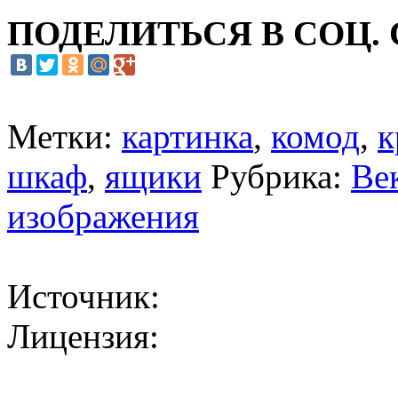
ПОДЕЛИТЬСЯ В СОЦ.
Метки:
картинка
,
комод
,
к
шкаф
,
ящики
Рубрика:
Ве
изображения
Источник:
Лицензия: