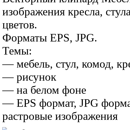
изображения кресла, стул
цветов.
Форматы EPS, JPG.
Темы:
— мебель, стул, комод, кр
— рисунок
— на белом фоне
— EPS формат, JPG форма
растровые изображения