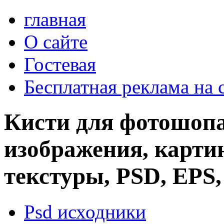
главная
О сайте
Гостевая
Бесплатная реклама на 
Кисти для фотошопа
изображения, картин
текстуры, PSD, EPS,
Psd исходники