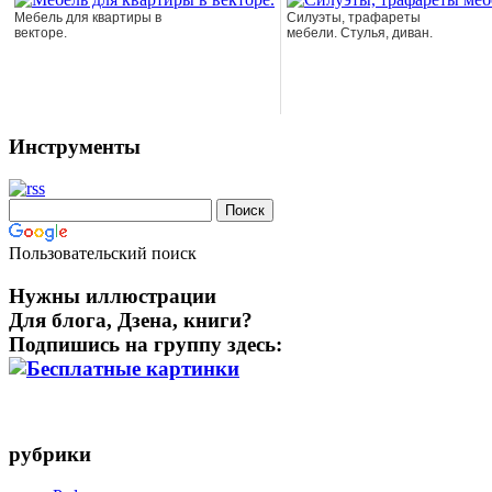
Мебель для квартиры в
Силуэты, трафареты
векторе.
мебели. Стулья, диван.
Инструменты
Пользовательский поиск
Нужны иллюстрации
Для блога, Дзена, книги?
Подпишись на группу здесь:
рубрики