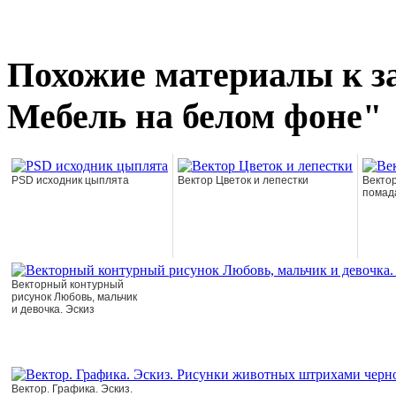
Похожие материалы к з
Мебель на белом фоне"
PSD исходник цыплята
Вектор Цветок и лепестки
Вектор
помад
Векторный контурный
рисунок Любовь, мальчик
и девочка. Эскиз
Вектор. Графика. Эскиз.