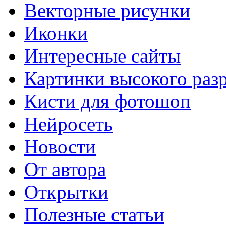
Векторные рисунки
Иконки
Интересные сайты
Картинки высокого раз
Кисти для фотошоп
Нейросеть
Новости
От автора
Открытки
Полезные статьи