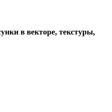
унки в векторе, текстуры,