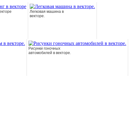
векторе
Легковая машина в
векторе.
Рисунки гоночных
автомобилей в векторе.