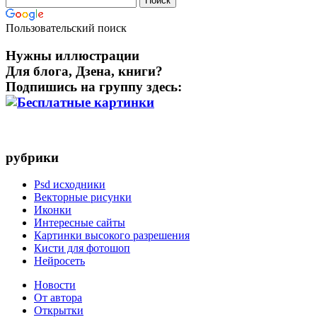
Пользовательский поиск
Нужны иллюстрации
Для блога, Дзена, книги?
Подпишись на группу здесь:
рубрики
Psd исходники
Векторные рисунки
Иконки
Интересные сайты
Картинки высокого разрешения
Кисти для фотошоп
Нейросеть
Новости
От автора
Открытки