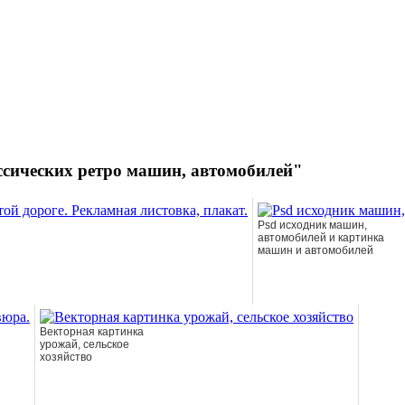
ссических ретро машин, автомобилей"
Psd исходник машин,
автомобилей и картинка
машин и автомобилей
Векторная картинка
урожай, сельское
хозяйство