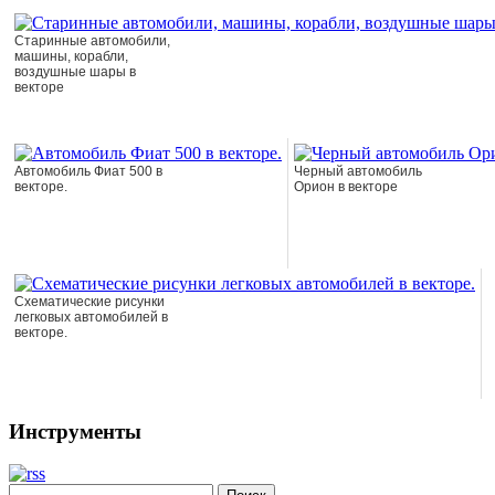
Старинные автомобили,
машины, корабли,
воздушные шары в
векторе
Автомобиль Фиат 500 в
Черный автомобиль
векторе.
Орион в векторе
Схематические рисунки
легковых автомобилей в
векторе.
Инструменты