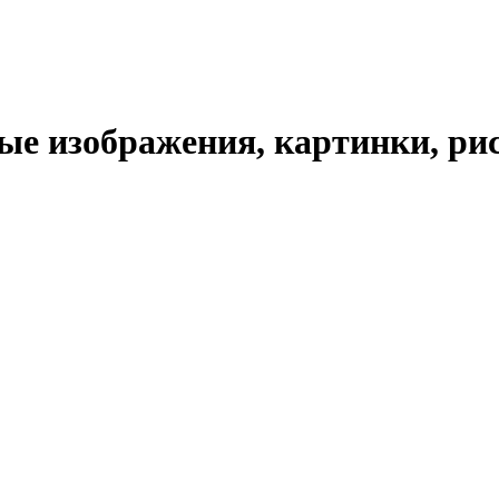
е изображения, картинки, рис