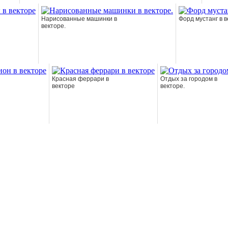
Нарисованные машинки в
Форд мустанг в 
векторе.
Красная феррари в
Отдых за городом в
векторе
векторе.