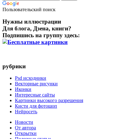
Пользовательский поиск
Нужны иллюстрации
Для блога, Дзена, книги?
Подпишись на группу здесь:
рубрики
Psd исходники
Векторные рисунки
Иконки
Интересные сайты
Картинки высокого разрешения
Кисти для фотошоп
Нейросеть
Новости
От автора
Открытки
Полезные статьи