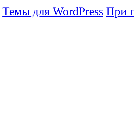
Темы для WordPress
При 