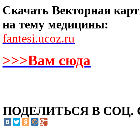
Скачать Векторная карти
на тему медицины:
fantesi.ucoz.ru
>>>Вам сюда
ПОДЕЛИТЬСЯ В СОЦ.