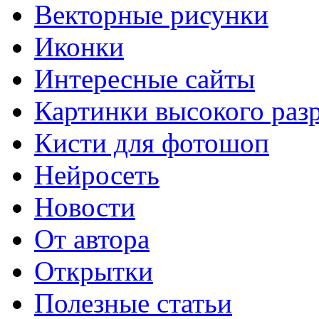
Векторные рисунки
Иконки
Интересные сайты
Картинки высокого раз
Кисти для фотошоп
Нейросеть
Новости
От автора
Открытки
Полезные статьи