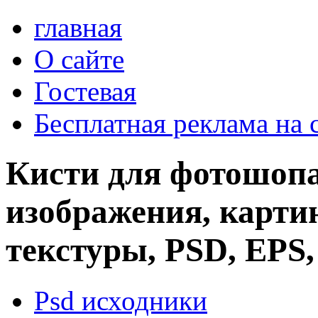
главная
О сайте
Гостевая
Бесплатная реклама на 
Кисти для фотошопа
изображения, картин
текстуры, PSD, EPS,
Psd исходники