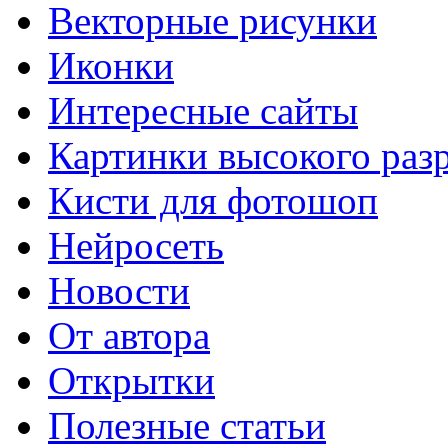
Векторные рисунки
Иконки
Интересные сайты
Картинки высокого раз
Кисти для фотошоп
Нейросеть
Новости
От автора
Открытки
Полезные статьи