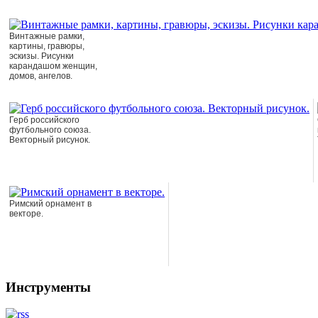
Винтажные рамки,
картины, гравюры,
эскизы. Рисунки
карандашом женщин,
домов, ангелов.
Герб российского
футбольного союза.
Векторный рисунок.
Римский орнамент в
векторе.
Инструменты