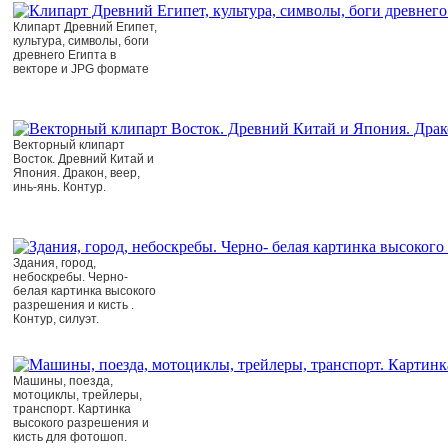
Клипарт Древний Египет,
культура, символы, боги
древнего Египта в
векторе и JPG формате
Векторный клипарт
Восток. Древний Китай и
Япония. Дракон, веер,
инь-янь. Контур.
Здания, город,
небоскребы. Черно-
белая картинка высокого
разрешения и кисть .
Контур, силуэт.
Машины, поезда,
мотоциклы, трейлеры,
транспорт. Картинка
высокого разрешения и
кисть для фотошоп.