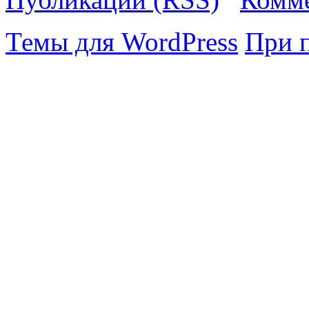
Темы для WordPress
При 