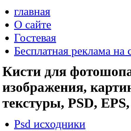
главная
О сайте
Гостевая
Бесплатная реклама на 
Кисти для фотошопа
изображения, картин
текстуры, PSD, EPS,
Psd исходники