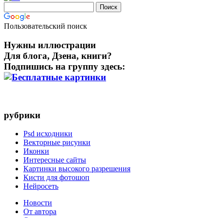
Пользовательский поиск
Нужны иллюстрации
Для блога, Дзена, книги?
Подпишись на группу здесь:
рубрики
Psd исходники
Векторные рисунки
Иконки
Интересные сайты
Картинки высокого разрешения
Кисти для фотошоп
Нейросеть
Новости
От автора