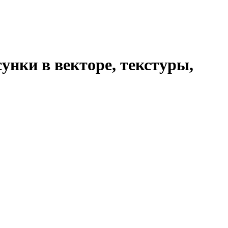
унки в векторе, текстуры,