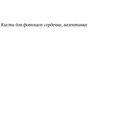
Кисти для фотошоп сердечки, валентинки