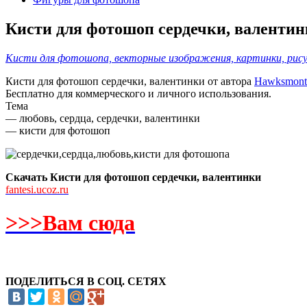
Кисти для фотошоп сердечки, валенти
Кисти для фотошопа, векторные изображения, картинки, рисун
Кисти для фотошоп сердечки, валентинки от автора
Hawksmont
Бесплатно для коммерческого и личного использования.
Тема
— любовь, сердца, сердечки, валентинки
— кисти для фотошоп
Скачать Кисти для фотошоп сердечки, валентинки
fantesi.ucoz.ru
>>>Вам сюда
ПОДЕЛИТЬСЯ В СОЦ. СЕТЯХ