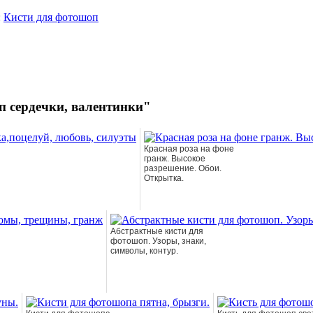
:
Кисти для фотошоп
п сердечки, валентинки"
Красная роза на фоне
гранж. Высокое
разрешение. Обои.
Открытка.
Абстрактные кисти для
фотошоп. Узоры, знаки,
символы, контур.