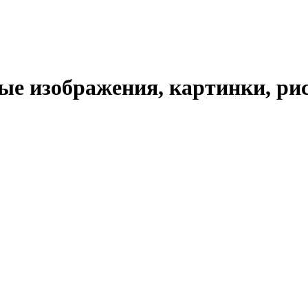
е изображения, картинки, рис