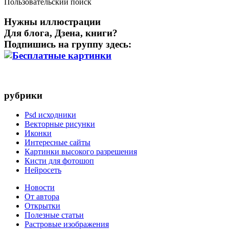
Пользовательский поиск
Нужны иллюстрации
Для блога, Дзена, книги?
Подпишись на группу здесь:
рубрики
Psd исходники
Векторные рисунки
Иконки
Интересные сайты
Картинки высокого разрешения
Кисти для фотошоп
Нейросеть
Новости
От автора
Открытки
Полезные статьи
Растровые изображения