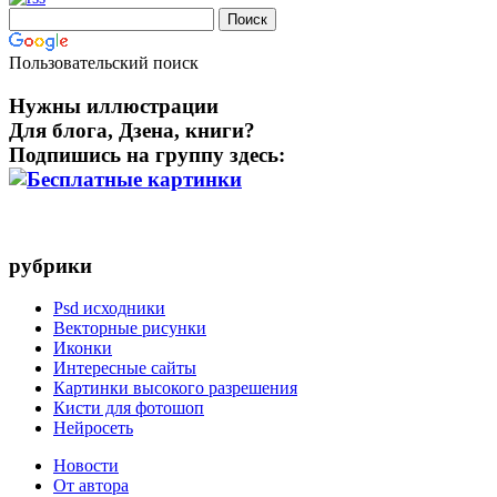
Пользовательский поиск
Нужны иллюстрации
Для блога, Дзена, книги?
Подпишись на группу здесь:
рубрики
Psd исходники
Векторные рисунки
Иконки
Интересные сайты
Картинки высокого разрешения
Кисти для фотошоп
Нейросеть
Новости
От автора