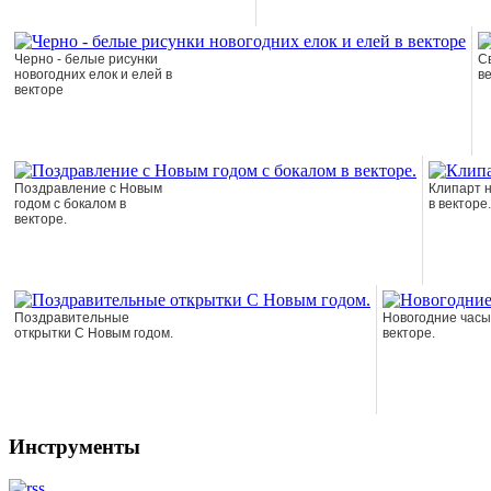
Черно - белые рисунки
С
новогодних елок и елей в
в
векторе
Поздравление с Новым
Клипарт 
годом с бокалом в
в векторе.
векторе.
Поздравительные
Новогодние часы
открытки С Новым годом.
векторе.
Инструменты