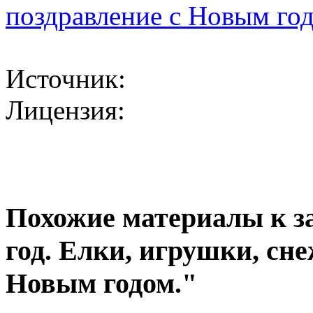
поздравление с Новым го
Источник:
Лицензия:
Похожие материалы к 
год. Елки, игрушки, сн
Новым годом."