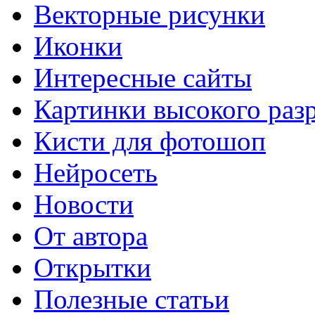
Векторные рисунки
Иконки
Интересные сайты
Картинки высокого раз
Кисти для фотошоп
Нейросеть
Новости
От автора
Открытки
Полезные статьи