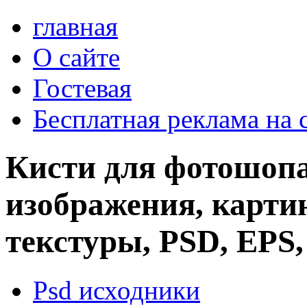
главная
О сайте
Гостевая
Бесплатная реклама на 
Кисти для фотошопа
изображения, картин
текстуры, PSD, EPS,
Psd исходники