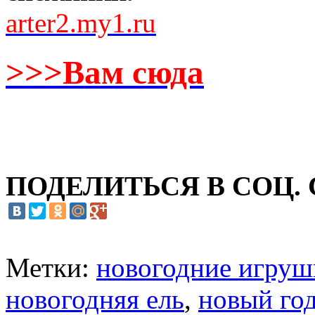
arter2.my1.ru
>>>Вам сюда
ПОДЕЛИТЬСЯ В СОЦ.
Метки:
новогодние игруш
новогодняя ель
,
новый го