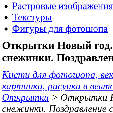
Растровые изображения
Текстуры
Фигуры для фотошопа
Открытки Новый год.
снежинки. Поздравлен
Кисти для фотошопа, ве
картинки, рисунки в вект
Открытки
> Открытки Но
снежинки. Поздравление 