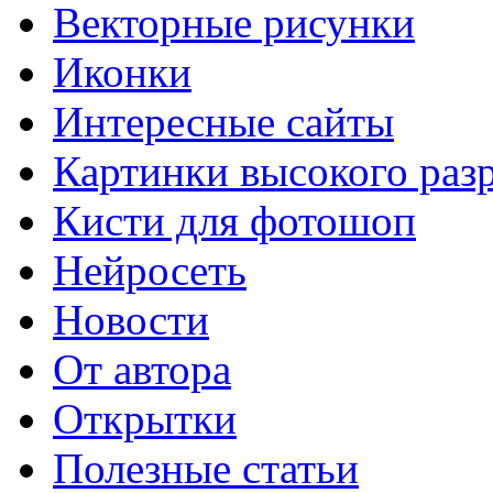
Векторные рисунки
Иконки
Интересные сайты
Картинки высокого раз
Кисти для фотошоп
Нейросеть
Новости
От автора
Открытки
Полезные статьи