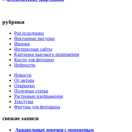
рубрики
Psd исходники
Векторные рисунки
Иконки
Интересные сайты
Картинки высокого разрешения
Кисти для фотошоп
Нейросеть
Новости
От автора
Открытки
Полезные статьи
Растровые изображения
Текстуры
Фигуры для фотошопа
свежие записи
Акварельные девочки с мороженым