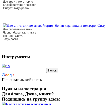
Две змеи и меч. Черно-
белый рисунок в векторе.
Силуэт, татуировка.
Две сплетенные змеи.
Черно- белая картинка в
векторе. Силуэт.
Татуировка.
Инструменты
Пользовательский поиск
Нужны иллюстрации
Для блога, Дзена, книги?
Подпишись на группу здесь: