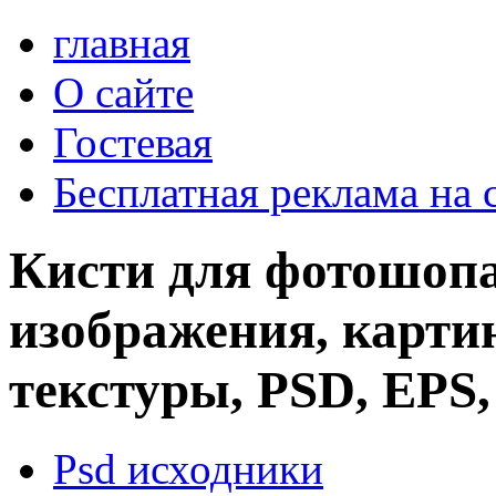
главная
О сайте
Гостевая
Бесплатная реклама на 
Кисти для фотошопа
изображения, картин
текстуры, PSD, EPS,
Psd исходники