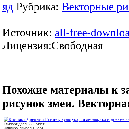
яд
Рубрика:
Векторные ри
Источник:
all-free-downlo
Лицензия:Свободная
Похожие материалы к з
рисунок змеи. Векторна
Клипарт Древний Египет,
культура, символы, боги