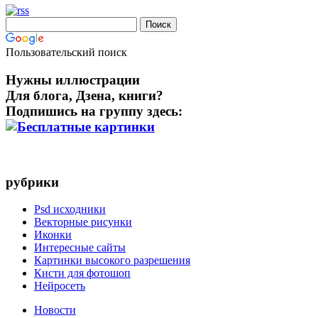
Пользовательский поиск
Нужны иллюстрации
Для блога, Дзена, книги?
Подпишись на группу здесь:
рубрики
Psd исходники
Векторные рисунки
Иконки
Интересные сайты
Картинки высокого разрешения
Кисти для фотошоп
Нейросеть
Новости