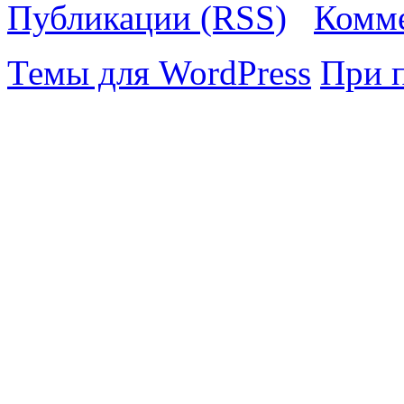
Публикации (RSS)
Комме
Темы для WordPress
При 