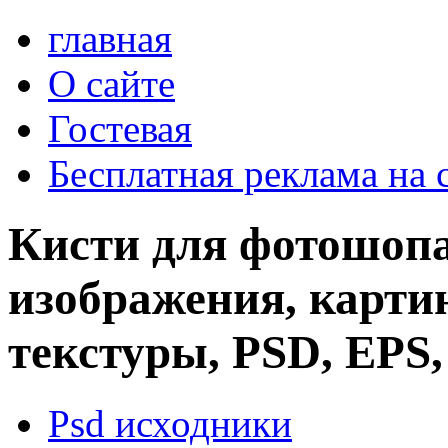
главная
О сайте
Гостевая
Бесплатная реклама на 
Кисти для фотошопа
изображения, картин
текстуры, PSD, EPS,
Psd исходники