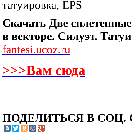
Скачать Две сплетенные
в векторе. Силуэт. Татуи
fantesi.ucoz.ru
>>>Вам сюда
ПОДЕЛИТЬСЯ В СОЦ.