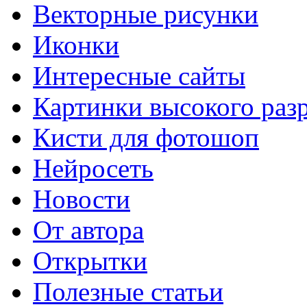
Векторные рисунки
Иконки
Интересные сайты
Картинки высокого раз
Кисти для фотошоп
Нейросеть
Новости
От автора
Открытки
Полезные статьи