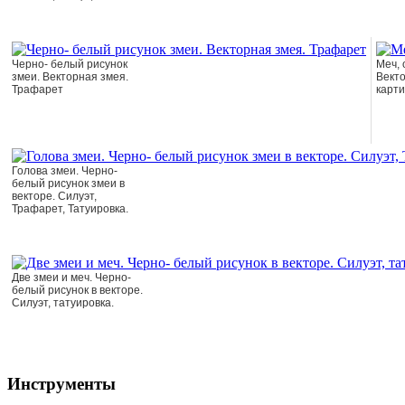
Черно- белый рисунок
Меч, 
змеи. Векторная змея.
Векто
Трафарет
карти
Голова змеи. Черно-
белый рисунок змеи в
векторе. Силуэт,
Трафарет, Татуировка.
Две змеи и меч. Черно-
белый рисунок в векторе.
Силуэт, татуировка.
Инструменты