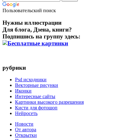
Пользовательский поиск
Нужны иллюстрации
Для блога, Дзена, книги?
Подпишись на группу здесь:
рубрики
Psd исходники
Векторные рисунки
Иконки
Интересные сайты
Картинки высокого разрешения
Кисти для фотошоп
Нейросеть
Новости
От автора
Открытки