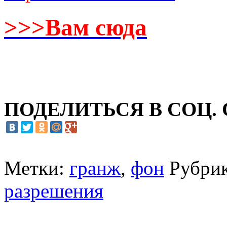
>>>Вам сюда
ПОДЕЛИТЬСЯ В СОЦ.
Метки:
гранж
,
фон
Рубри
разрешения