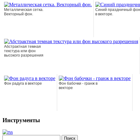
Металлическая сетка.
Синий праздничный фо
Векторный фон.
в векторе.
Абстрактная темная
текстура или фон
высокого разрешения
Фон радуга в векторе
Фон бабочки - гранж в
векторе
Инструменты