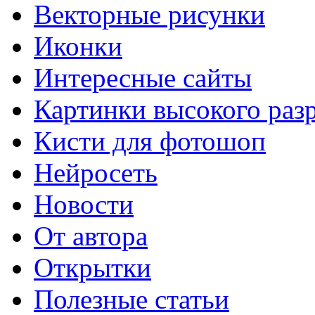
Векторные рисунки
Иконки
Интересные сайты
Картинки высокого раз
Кисти для фотошоп
Нейросеть
Новости
От автора
Открытки
Полезные статьи