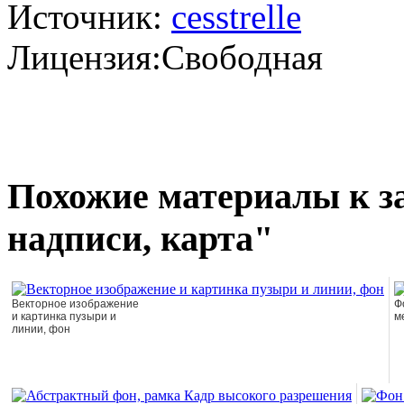
Источник:
cesstrelle
Лицензия:Свободная
Похожие материалы к за
надписи, карта"
Векторное изображение
Ф
и картинка пузыри и
м
линии, фон