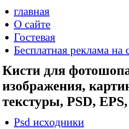
главная
О сайте
Гостевая
Бесплатная реклама на 
Кисти для фотошопа
изображения, картин
текстуры, PSD, EPS,
Psd исходники