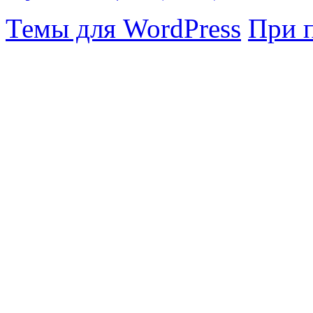
Темы для WordPress
При 