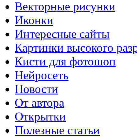
Векторные рисунки
Иконки
Интересные сайты
Картинки высокого раз
Кисти для фотошоп
Нейросеть
Новости
От автора
Открытки
Полезные статьи