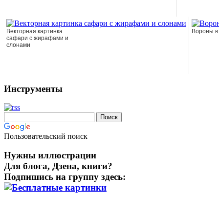
Векторная картинка
Вороны в
сафари с жирафами и
слонами
Инструменты
Пользовательский поиск
Нужны иллюстрации
Для блога, Дзена, книги?
Подпишись на группу здесь: