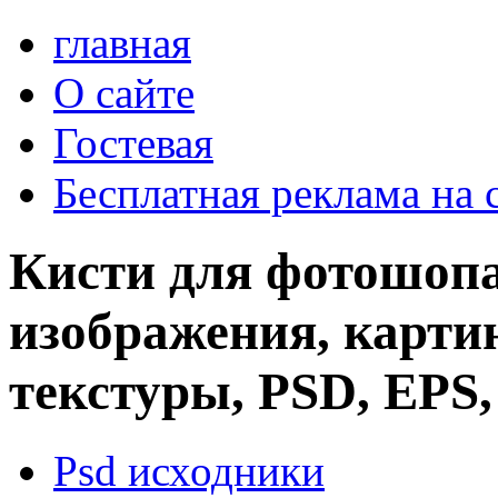
главная
О сайте
Гостевая
Бесплатная реклама на 
Кисти для фотошопа
изображения, картин
текстуры, PSD, EPS,
Psd исходники