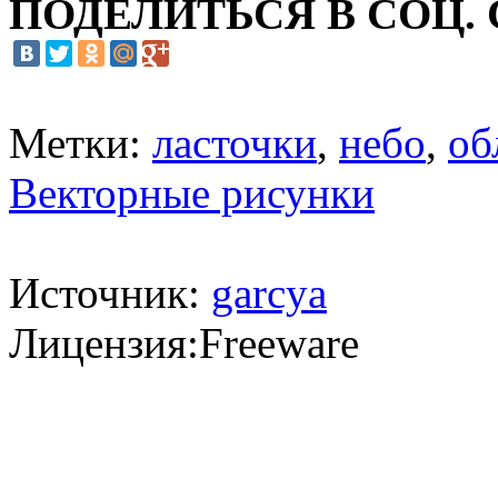
ПОДЕЛИТЬСЯ В СОЦ.
Метки:
ласточки
,
небо
,
об
Векторные рисунки
Источник:
garcya
Лицензия:Freeware