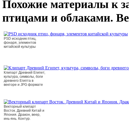
Похожие материалы к за
птицами и облаками. В
PSD исходник птиц,
фонаря, элементов
китайской культуры
Клипарт Древний Египет,
культура, символы, боги
древнего Египта в
векторе и JPG формате
Векторный клипарт
Восток. Древний Китай и
Япония. Дракон, веер,
инь-янь. Контур.