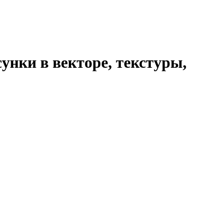
унки в векторе, текстуры,