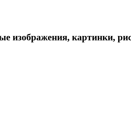
е изображения, картинки, рис