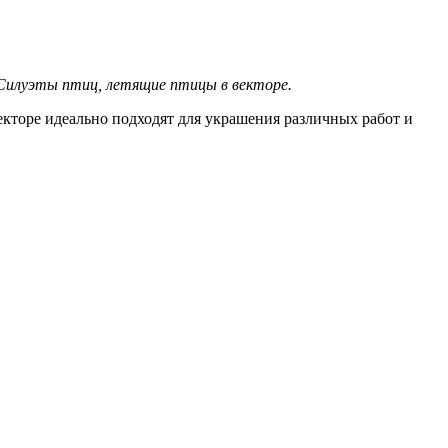
илуэты птиц, летящие птицы в векторе.
векторе идеально подходят для украшения различных работ и