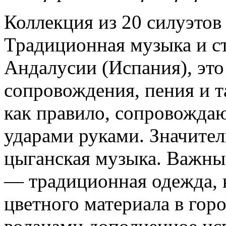
Коллекция из 20 силуэтов
Традиционная музыка и с
Андалусии (Испания), это
сопровождения, пения и т
как правило, сопровожда
ударами руками. Значител
цыганская музыка. Важны
— традиционная одежда, к
цветного материала в гор