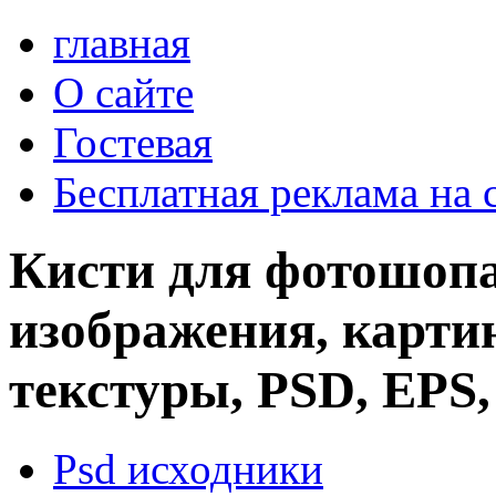
главная
О сайте
Гостевая
Бесплатная реклама на 
Кисти для фотошопа
изображения, картин
текстуры, PSD, EPS,
Psd исходники