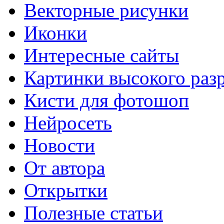
Векторные рисунки
Иконки
Интересные сайты
Картинки высокого раз
Кисти для фотошоп
Нейросеть
Новости
От автора
Открытки
Полезные статьи