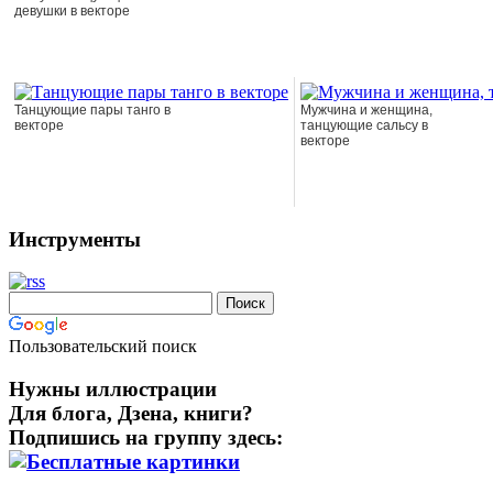
девушки в векторе
Танцующие пары танго в
Мужчина и женщина,
векторе
танцующие сальсу в
векторе
Инструменты
Пользовательский поиск
Нужны иллюстрации
Для блога, Дзена, книги?
Подпишись на группу здесь: