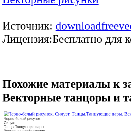
Источник:
downloadfreeve
Лицензия:Бесплатно для 
Похожие материалы к з
Векторные танцоры и 
Черно-белый рисунок.
Силуэт.
Танцы.Танцующие пары.