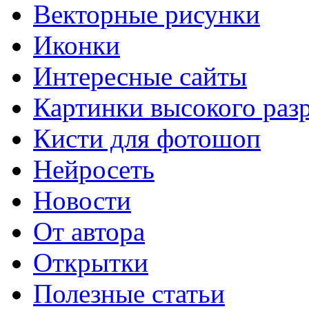
Векторные рисунки
Иконки
Интересные сайты
Картинки высокого раз
Кисти для фотошоп
Нейросеть
Новости
От автора
Открытки
Полезные статьи