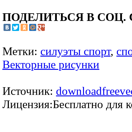
ПОДЕЛИТЬСЯ В СОЦ.
Метки:
силуэты спорт
,
сп
Векторные рисунки
Источник:
downloadfreeve
Лицензия:Бесплатно для 