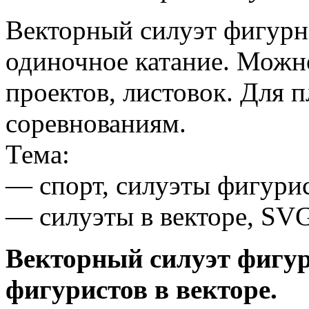
Векторный силуэт фигурно
одиночное катание. Можн
проектов, листовок. Для 
соревнованиям.
Тема:
— спорт, силуэты фигурис
— силуэты в векторе, SVG
Векторный силуэт фигур
фигуристов в векторе.