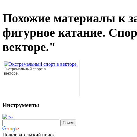
Похожие материалы к з
фигурное катание. Спор
векторе."
Экстремальный спорт в
векторе.
Инструменты
Пользовательский поиск