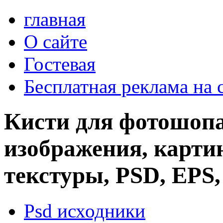
главная
О сайте
Гостевая
Бесплатная реклама на 
Кисти для фотошопа
изображения, картин
текстуры, PSD, EPS,
Psd исходники