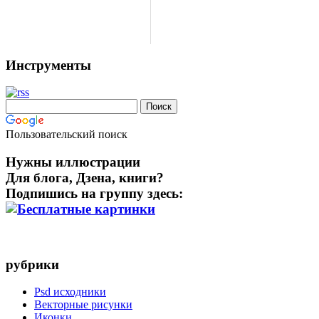
Инструменты
Пользовательский поиск
Нужны иллюстрации
Для блога, Дзена, книги?
Подпишись на группу здесь:
рубрики
Psd исходники
Векторные рисунки
Иконки