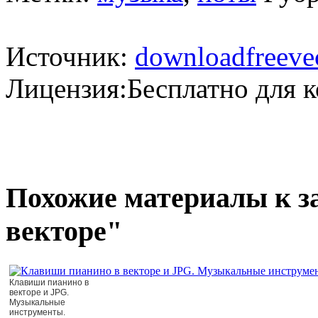
Источник:
downloadfreeve
Лицензия:Бесплатно для 
Похожие материалы к з
векторе"
Клавиши пианино в
векторе и JPG.
Музыкальные
инструменты.