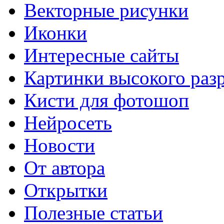
Векторные рисунки
Иконки
Интересные сайты
Картинки высокого раз
Кисти для фотошоп
Нейросеть
Новости
От автора
Открытки
Полезные статьи