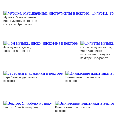
Музыка. Музыкальные
инструменты в векторе.
Силуэты. Трафарет.
Фон музыка, диско,
Силуэты музыкантов,
дискотека в векторе
барабанщиков,
гитаристов, певцов в
векторе. Трафарет.
Барабаны и ударники в
Виниловые пластинки в
векторе
векторе
Вектор: Я люблю музыку.
Виниловые пластинки в
векторе