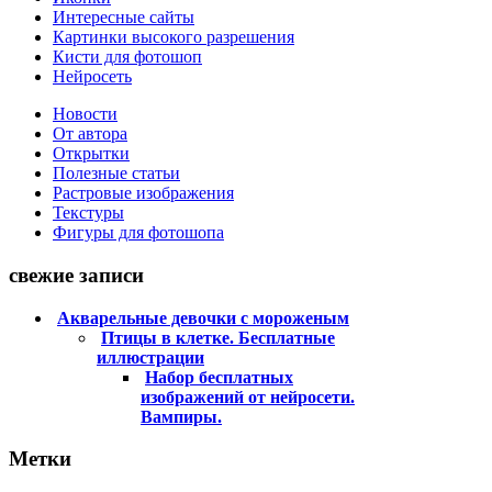
Интересные сайты
Картинки высокого разрешения
Кисти для фотошоп
Нейросеть
Новости
От автора
Открытки
Полезные статьи
Растровые изображения
Текстуры
Фигуры для фотошопа
свежие записи
Акварельные девочки с мороженым
Птицы в клетке. Бесплатные
иллюстрации
Набор бесплатных
изображений от нейросети.
Вампиры.
Метки