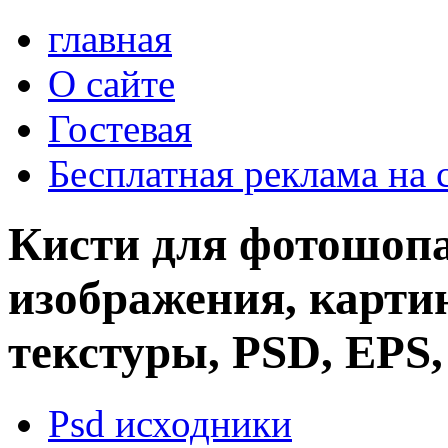
главная
О сайте
Гостевая
Бесплатная реклама на 
Кисти для фотошопа
изображения, картин
текстуры, PSD, EPS,
Psd исходники