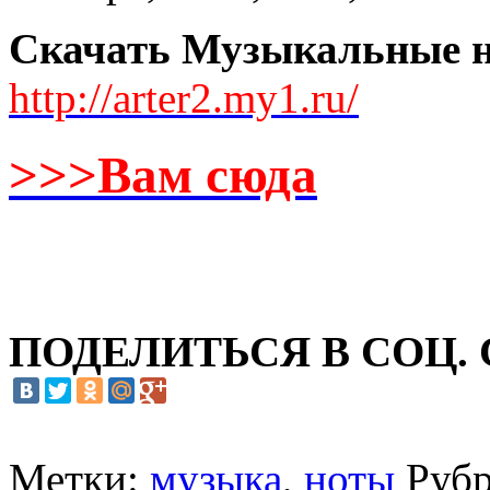
Скачать Музыкальные н
http://arter2.my1.ru/
>>>Вам сюда
ПОДЕЛИТЬСЯ В СОЦ.
Метки:
музыка
,
ноты
Руб