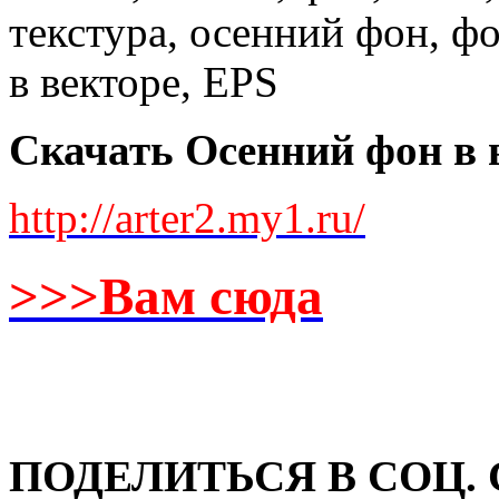
Скачать Осенний фон в 
http://arter2.my1.ru/
>>>Вам сюда
ПОДЕЛИТЬСЯ В СОЦ.