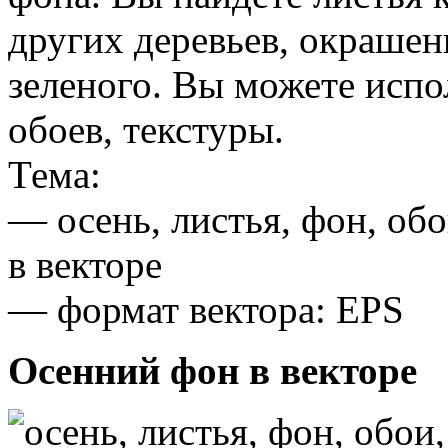
других деревьев, окрашен
зеленого. Вы можете испол
обоев, текстуры.
Тема:
— осень, листья, фон, обо
в векторе
— формат вектора: EPS
Осенний фон в векторе