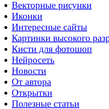
Векторные рисунки
Иконки
Интересные сайты
Картинки высокого раз
Кисти для фотошоп
Нейросеть
Новости
От автора
Открытки
Полезные статьи