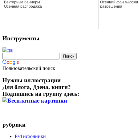
Векторные баннеры
Осенний фон высоко
Осенняя распродажа
разрешения
Инструменты
Пользовательский поиск
Нужны иллюстрации
Для блога, Дзена, книги?
Подпишись на группу здесь:
рубрики
Psd исходники