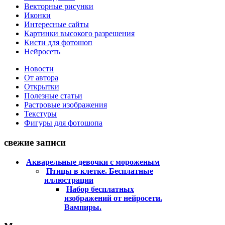
Векторные рисунки
Иконки
Интересные сайты
Картинки высокого разрешения
Кисти для фотошоп
Нейросеть
Новости
От автора
Открытки
Полезные статьи
Растровые изображения
Текстуры
Фигуры для фотошопа
свежие записи
Акварельные девочки с мороженым
Птицы в клетке. Бесплатные
иллюстрации
Набор бесплатных
изображений от нейросети.
Вампиры.