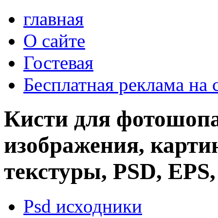
главная
О сайте
Гостевая
Бесплатная реклама на 
Кисти для фотошопа
изображения, картин
текстуры, PSD, EPS,
Psd исходники