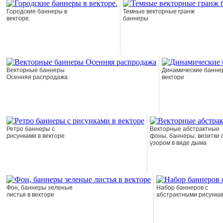
Городские баннеры в
Темные векторные гранж
векторе.
баннеры
Векторные баннеры
Динамические банне
Осенняя распродажа
векторе
Ретро баннеры с
Векторные абстрактные
рисунками в векторе
фоны, баннеры, визитки 
узором в виде дыма
Фон, баннеры зеленые
Набор баннеров с
листья в векторе
абстрактными рисунка