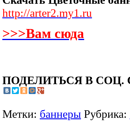
http://arter2.my1.ru
>>>Вам сюда
ПОДЕЛИТЬСЯ В СОЦ.
Метки:
баннеры
Рубрика: