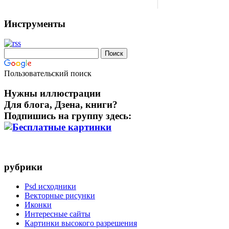
Инструменты
Пользовательский поиск
Нужны иллюстрации
Для блога, Дзена, книги?
Подпишись на группу здесь:
рубрики
Psd исходники
Векторные рисунки
Иконки
Интересные сайты
Картинки высокого разрешения