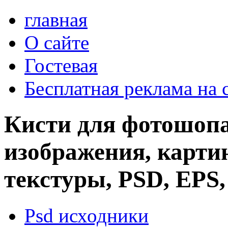
главная
О сайте
Гостевая
Бесплатная реклама на 
Кисти для фотошопа
изображения, картин
текстуры, PSD, EPS,
Psd исходники