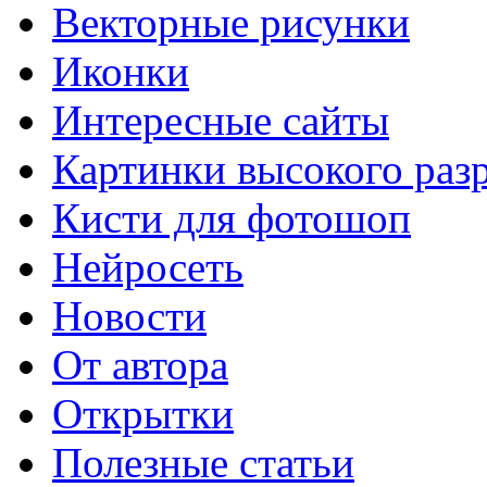
Векторные рисунки
Иконки
Интересные сайты
Картинки высокого раз
Кисти для фотошоп
Нейросеть
Новости
От автора
Открытки
Полезные статьи