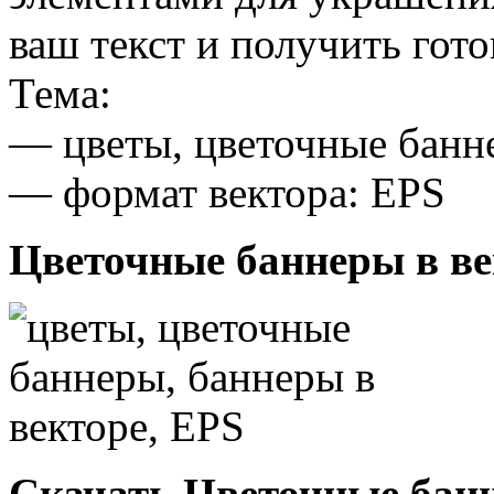
ваш текст и получить гот
Тема:
— цветы, цветочные банне
— формат вектора: EPS
Цветочные баннеры в ве
Скачать Цветочные банн