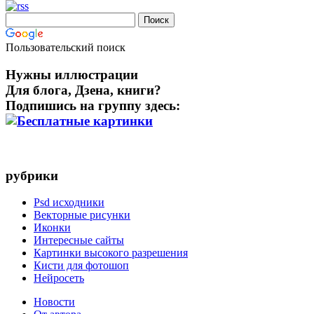
Пользовательский поиск
Нужны иллюстрации
Для блога, Дзена, книги?
Подпишись на группу здесь:
рубрики
Psd исходники
Векторные рисунки
Иконки
Интересные сайты
Картинки высокого разрешения
Кисти для фотошоп
Нейросеть
Новости