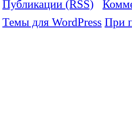
Публикации (RSS)
Комме
Темы для WordPress
При 