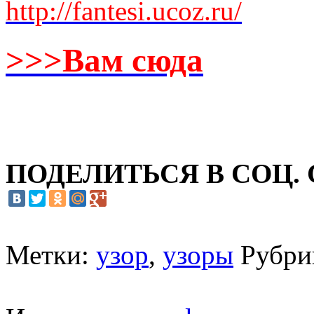
http://fantesi.ucoz.ru/
>>>Вам сюда
ПОДЕЛИТЬСЯ В СОЦ.
Метки:
узор
,
узоры
Рубри