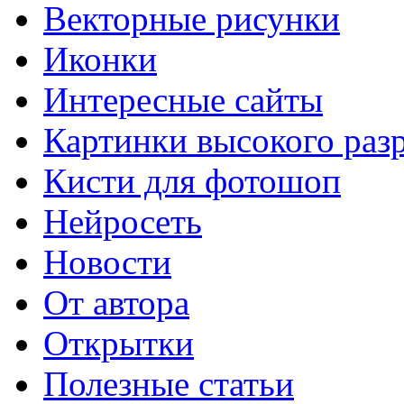
Векторные рисунки
Иконки
Интересные сайты
Картинки высокого раз
Кисти для фотошоп
Нейросеть
Новости
От автора
Открытки
Полезные статьи