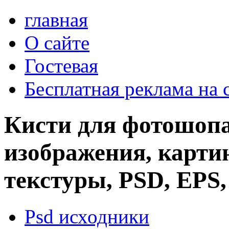
главная
О сайте
Гостевая
Бесплатная реклама на 
Кисти для фотошопа
изображения, картин
текстуры, PSD, EPS,
Psd исходники