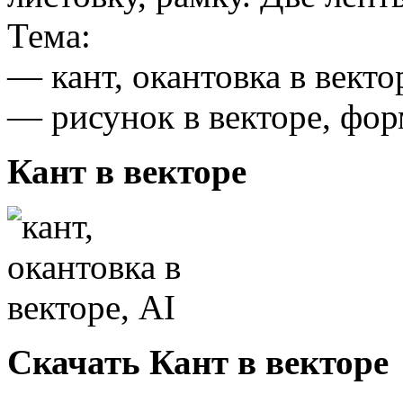
Тема:
— кант, окантовка в векто
— рисунок в векторе, фор
Кант в векторе
Скачать Кант в векторе