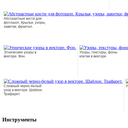
Абстрактные кисти для
фотошоп. Крылья, узоры,
завитки, фрактал.
Этнические узоры в
Узоры, текстуры, фоны
векторе. Фон.
клетки в векторе
Сложный черно-белый
У
узор в векторе. Шаблон.
Трафарет.
Инструменты