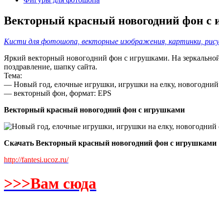
Векторный красный новогодний фон с
Кисти для фотошопа, векторные изображения, картинки, рисун
Яркий векторный новогодний фон с игрушками. На зеркальной
поздравление, шапку сайта.
Тема:
— Новый год, елочные игрушки, игрушки на елку, новогодний
— векторный фон, формат: EPS
Векторный красный новогодний фон с игрушками
Скачать Векторный красный новогодний фон с игрушками
http://fantesi.ucoz.ru/
>>>Вам сюда