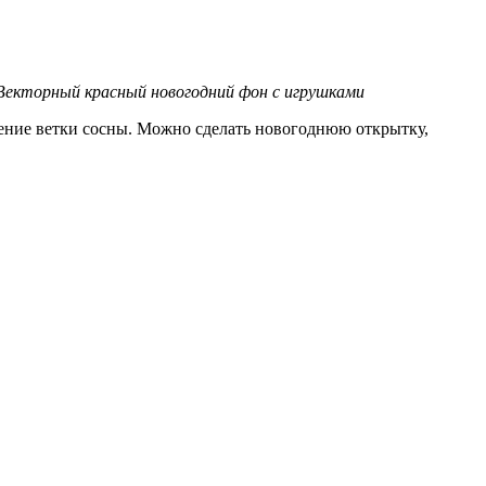
екторный красный новогодний фон с игрушками
ение ветки сосны. Можно сделать новогоднюю открытку,