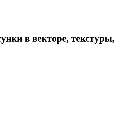
унки в векторе, текстуры,