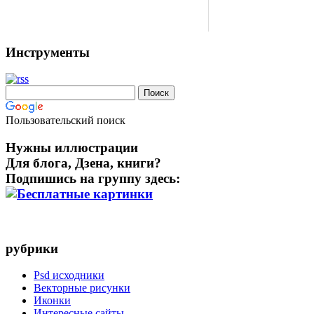
Инструменты
Пользовательский поиск
Нужны иллюстрации
Для блога, Дзена, книги?
Подпишись на группу здесь:
рубрики
Psd исходники
Векторные рисунки
Иконки
Интересные сайты