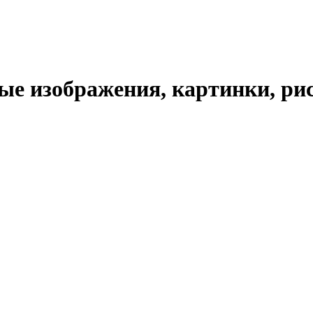
е изображения, картинки, рис