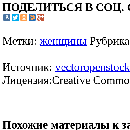
ПОДЕЛИТЬСЯ В СОЦ.
Метки:
женщины
Рубрика
Источник:
vectoropenstock
Лицензия:Creative Commons
Похожие материалы к з