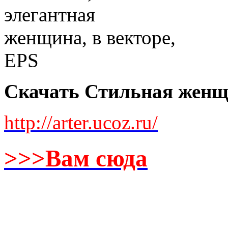
Скачать Стильная женщи
http://arter.ucoz.ru/
>>>Вам сюда