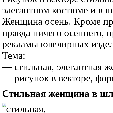
элегантном костюме и в ш
Женщина осень. Кроме пр
правда ничего осеннего, п
рекламы ювелирных издел
Тема:
— стильная, элегантная 
— рисунок в векторе, фо
Стильная женщина в шля