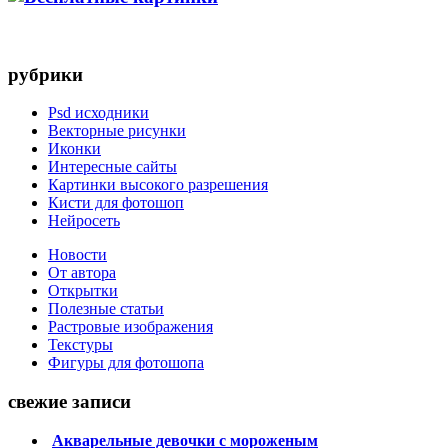
рубрики
Psd исходники
Векторные рисунки
Иконки
Интересные сайты
Картинки высокого разрешения
Кисти для фотошоп
Нейросеть
Новости
От автора
Открытки
Полезные статьи
Растровые изображения
Текстуры
Фигуры для фотошопа
свежие записи
Акварельные девочки с мороженым