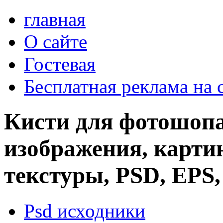
главная
О сайте
Гостевая
Бесплатная реклама на 
Кисти для фотошопа
изображения, картин
текстуры, PSD, EPS,
Psd исходники