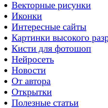
Векторные рисунки
Иконки
Интересные сайты
Картинки высокого раз
Кисти для фотошоп
Нейросеть
Новости
От автора
Открытки
Полезные статьи