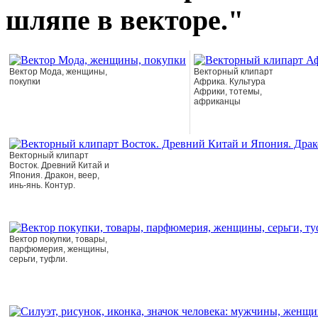
шляпе в векторе."
Вектор Мода, женщины,
Векторный клипарт
покупки
Африка. Культура
Африки, тотемы,
африканцы
Векторный клипарт
Восток. Древний Китай и
Япония. Дракон, веер,
инь-янь. Контур.
Вектор покупки, товары,
парфюмерия, женщины,
серьги, туфли.