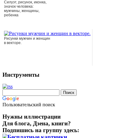
Силуэт, рисунок, иконка,
значок человека:
мужчины, женщины,
ребенка
Рисунки мужчин и женщин
в векторе.
Инструменты
Пользовательский поиск
Нужны иллюстрации
Для блога, Дзена, книги?
Подпишись на группу здесь: