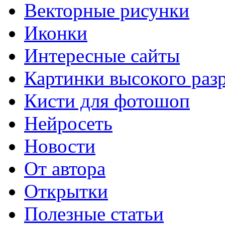
Векторные рисунки
Иконки
Интересные сайты
Картинки высокого раз
Кисти для фотошоп
Нейросеть
Новости
От автора
Открытки
Полезные статьи