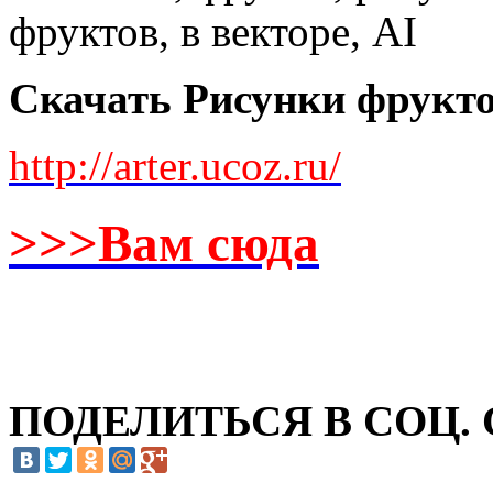
Скачать Рисунки фрукто
http://arter.ucoz.ru/
>>>Вам сюда
ПОДЕЛИТЬСЯ В СОЦ.