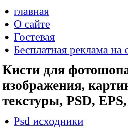
главная
О сайте
Гостевая
Бесплатная реклама на 
Кисти для фотошопа
изображения, картин
текстуры, PSD, EPS,
Psd исходники