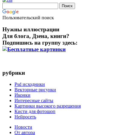
Пользовательский поиск
Нужны иллюстрации
Для блога, Дзена, книги?
Подпишись на группу здесь:
рубрики
Psd исходники
Векторные рисунки
Иконки
Интересные сайты
Картинки высокого разрешения
Кисти для фотошоп
Нейросеть
Новости
От автора