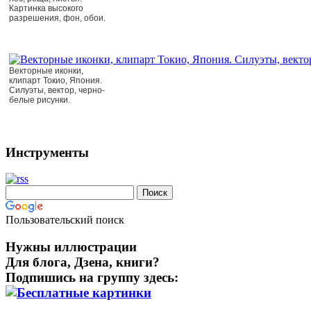
Картинка высокого
разрешения, фон, обои.
Векторные иконки,
клипарт Токио, Япония.
Силуэты, вектор, черно-
белые рисунки.
Инструменты
Пользовательский поиск
Нужны иллюстрации
Для блога, Дзена, книги?
Подпишись на группу здесь: