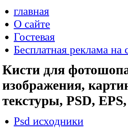
главная
О сайте
Гостевая
Бесплатная реклама на 
Кисти для фотошопа
изображения, картин
текстуры, PSD, EPS,
Psd исходники