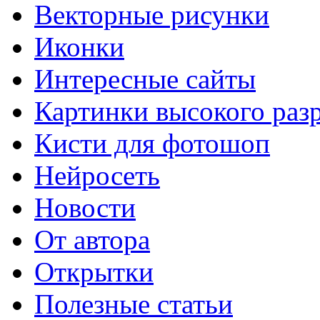
Векторные рисунки
Иконки
Интересные сайты
Картинки высокого раз
Кисти для фотошоп
Нейросеть
Новости
От автора
Открытки
Полезные статьи