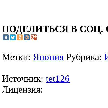
ПОДЕЛИТЬСЯ В СОЦ.
Метки:
Япония
Рубрика:
Источник:
tet126
Лицензия: