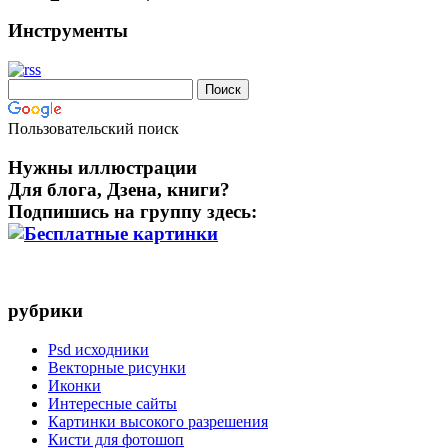
Инструменты
Пользовательский поиск
Нужны иллюстрации
Для блога, Дзена, книги?
Подпишись на группу здесь:
рубрики
Psd исходники
Векторные рисунки
Иконки
Интересные сайты
Картинки высокого разрешения
Кисти для фотошоп