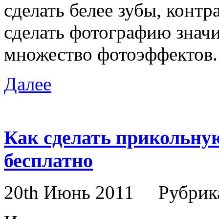
сделать белее зубы, конт
сделать фотографию значи
множество фотоэффектов. 
Далее
Как сделать прикольну
бесплатно
20th Июнь 2011
Рубрик