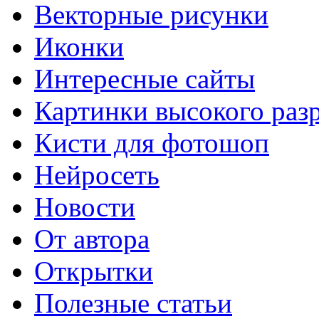
Векторные рисунки
Иконки
Интересные сайты
Картинки высокого раз
Кисти для фотошоп
Нейросеть
Новости
От автора
Открытки
Полезные статьи