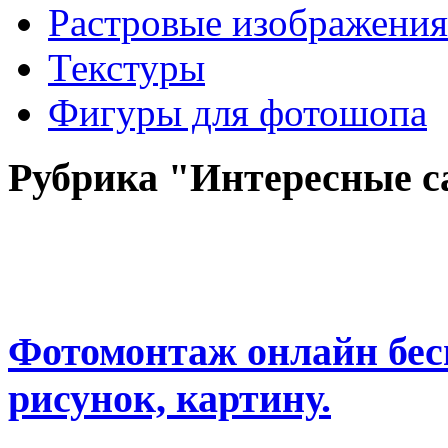
Растровые изображения
Текстуры
Фигуры для фотошопа
Рубрика "Интересные 
Фотомонтаж онлайн бесп
рисунок, картину.