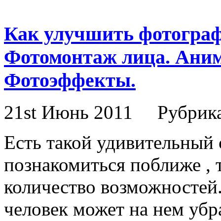
Как улучшить фотограф
Фотомонтаж лица. Аним
Фотоэффекты.
21st Июнь 2011
Рубрик
Есть такой удивительный 
познакомиться поближе , т
количество возможностей
человек может на нем убр