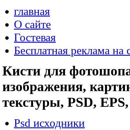
главная
О сайте
Гостевая
Бесплатная реклама на 
Кисти для фотошопа
изображения, картин
текстуры, PSD, EPS,
Psd исходники