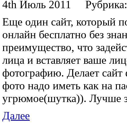
4th Июль 2011
Рубрика
Еще один сайт, который п
онлайн бесплатно без зна
преимущество, что задейс
лица и вставляет ваше ли
фотографию. Делает сайт
фото надо иметь как на па
угрюмое(шутка)). Лучше з
Далее