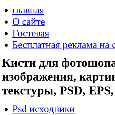
главная
О сайте
Гостевая
Бесплатная реклама на 
Кисти для фотошопа
изображения, картин
текстуры, PSD, EPS,
Psd исходники