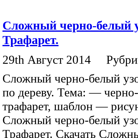
Сложный черно-белый у
Трафарет.
29th Август 2014
Рубри
Сложный черно-белый узо
по дереву. Тема: — черно-
трафарет, шаблон — рисун
Сложный черно-белый узо
Трафарет. Скачать Сложны