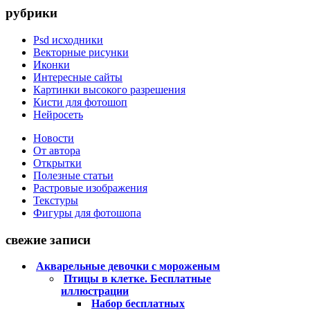
рубрики
Psd исходники
Векторные рисунки
Иконки
Интересные сайты
Картинки высокого разрешения
Кисти для фотошоп
Нейросеть
Новости
От автора
Открытки
Полезные статьи
Растровые изображения
Текстуры
Фигуры для фотошопа
свежие записи
Акварельные девочки с мороженым
Птицы в клетке. Бесплатные
иллюстрации
Набор бесплатных