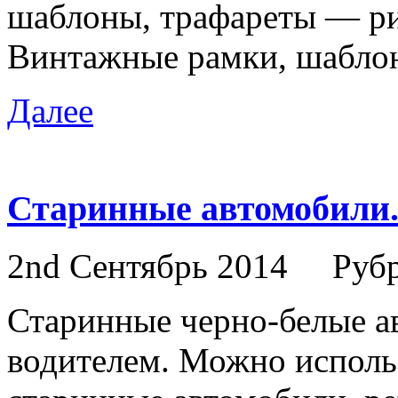
шаблоны, трафареты — ри
Винтажные рамки, шаблон
Далее
Старинные автомобили. 
2nd Сентябрь 2014
Руб
Старинные черно-белые а
водителем. Можно использ