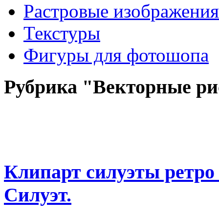
Растровые изображения
Текстуры
Фигуры для фотошопа
Рубрика "Векторные р
Клипарт силуэты ретро 
Силуэт.