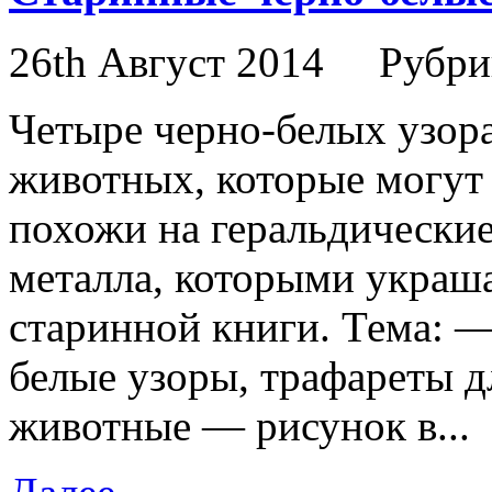
26th Август 2014
Рубри
Четыре черно-белых узор
животных, которые могут
похожи на геральдические
металла, которыми украша
старинной книги. Тема: —
белые узоры, трафареты д
животные — рисунок в...