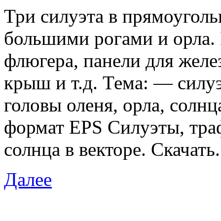
Три силуэта в прямоуголь
большими рогами и орла. 
флюгера, панели для желе
крыш и т.д. Тема: — силу
головы оленя, орла, солнц
формат EPS Силуэты, траф
солнца в векторе. Скачать.
Далее