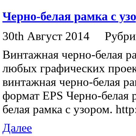
Черно-белая рамка с уз
30th Август 2014
Рубри
Винтажная черно-белая р
любых графических проек
винтажная черно-белая ра
формат EPS Черно-белая р
белая рамка с узором. http
Далее