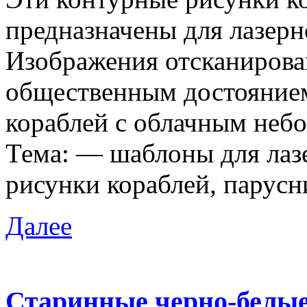
предназначены для лазерн
Изображения отсканирова
общественным достоянием
кораблей с облачным небо
Тема: — шаблоны для лаз
рисунки кораблей, парусн
Далее
Старинные черно-белые