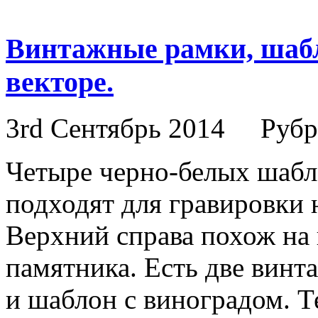
Винтажные рамки, шабл
векторе.
3rd Сентябрь 2014
Рубр
Четыре черно-белых шабло
подходят для гравировки 
Верхний справа похож на
памятника. Есть две вин
и шаблон с виноградом. 