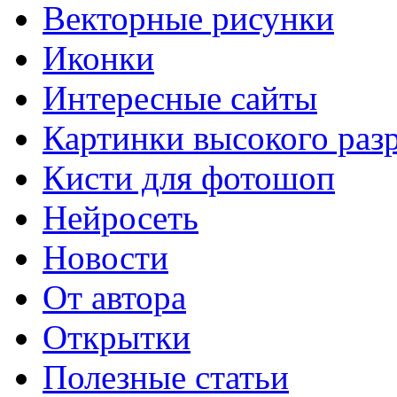
Векторные рисунки
Иконки
Интересные сайты
Картинки высокого раз
Кисти для фотошоп
Нейросеть
Новости
От автора
Открытки
Полезные статьи