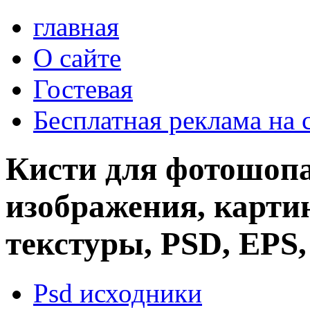
главная
О сайте
Гостевая
Бесплатная реклама на 
Кисти для фотошопа
изображения, картин
текстуры, PSD, EPS,
Psd исходники