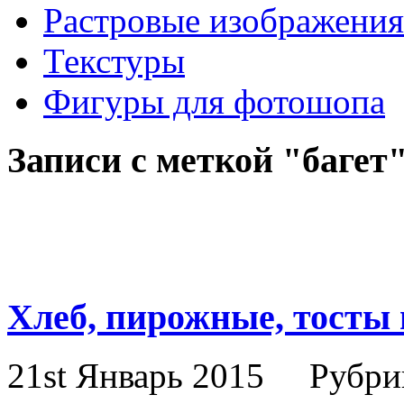
Растровые изображения
Текстуры
Фигуры для фотошопа
Записи с меткой "багет
Хлеб, пирожные, тосты 
21st Январь 2015
Рубри