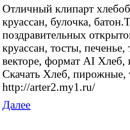
Отличный клипарт хлебоб
круассан, булочка, батон.
поздравительных открыток
круассан, тосты, печенье,
векторе, формат AI Хлеб, 
Скачать Хлеб, пирожные, 
http://arter2.my1.ru/
Далее