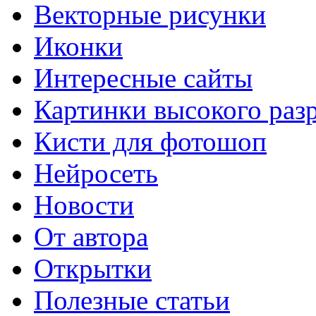
Векторные рисунки
Иконки
Интересные сайты
Картинки высокого раз
Кисти для фотошоп
Нейросеть
Новости
От автора
Открытки
Полезные статьи