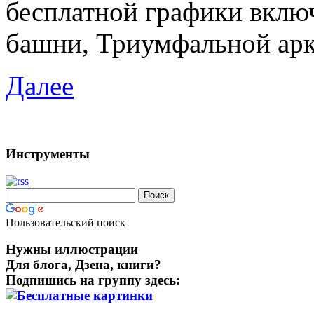
бесплатной графики включ
башни, Триумфальной арк
Далее
Инструменты
Пользовательский поиск
Нужны иллюстрации
Для блога, Дзена, книги?
Подпишись на группу здесь: