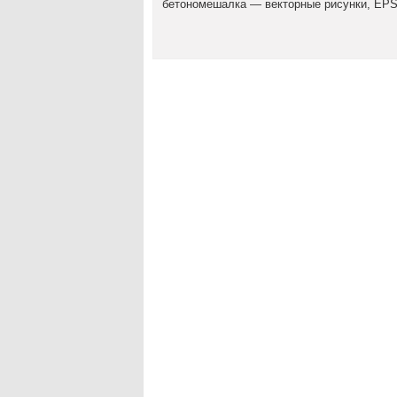
бетономешалка — векторные рисунки, EPS