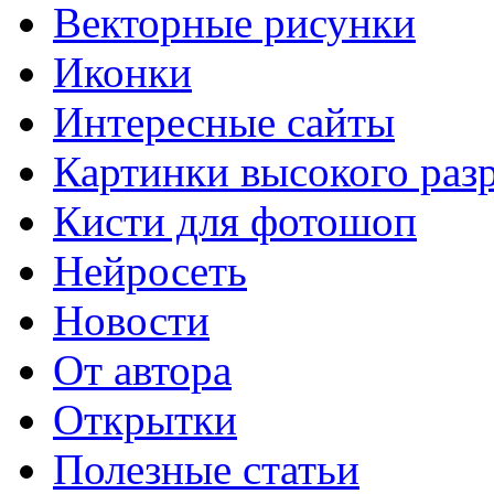
Векторные рисунки
Иконки
Интересные сайты
Картинки высокого раз
Кисти для фотошоп
Нейросеть
Новости
От автора
Открытки
Полезные статьи