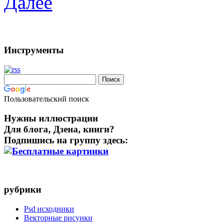
Далее
Инструменты
Пользовательский поиск
Нужны иллюстрации
Для блога, Дзена, книги?
Подпишись на группу здесь:
рубрики
Psd исходники
Векторные рисунки