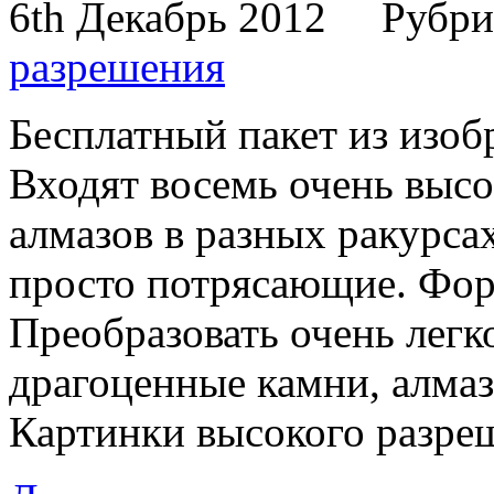
6th Декабрь 2012
Рубри
разрешения
Бесплатный пакет из изо
Входят восемь очень высо
алмазов в разных ракурса
просто потрясающие. Фор
Преобразовать очень легк
драгоценные камни, алма
Картинки высокого разреш