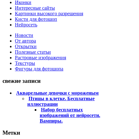
Иконки
Интересные сайты
Картинки высокого разрешения
Кисти для фотошоп
Нейросеть
Новости
От автора
Открытки
Полезные статьи
Растровые изображения
Текстуры
Фигуры для фотошопа
свежие записи
Акварельные девочки с мороженым
Птицы в клетке. Бесплатные
иллюстрации
Набор бесплатных
изображений от нейросети.
Вампиры.
Метки