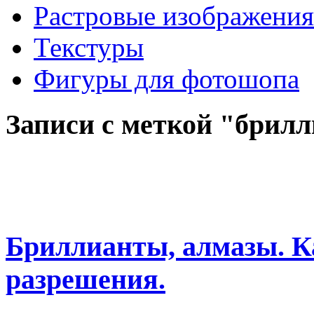
Растровые изображения
Текстуры
Фигуры для фотошопа
Записи с меткой "брил
Бриллианты, алмазы. К
разрешения.