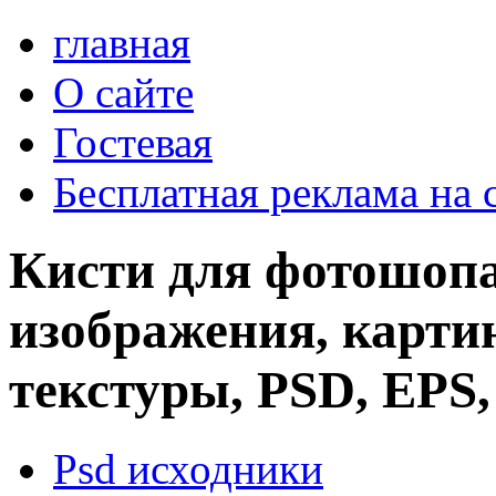
главная
О сайте
Гостевая
Бесплатная реклама на 
Кисти для фотошопа
изображения, картин
текстуры, PSD, EPS,
Psd исходники