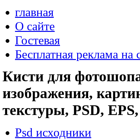
главная
О сайте
Гостевая
Бесплатная реклама на 
Кисти для фотошопа
изображения, картин
текстуры, PSD, EPS,
Psd исходники