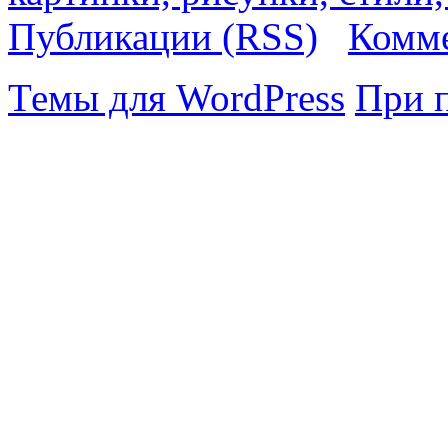
Публикации (RSS)
Комме
Темы для WordPress
При 