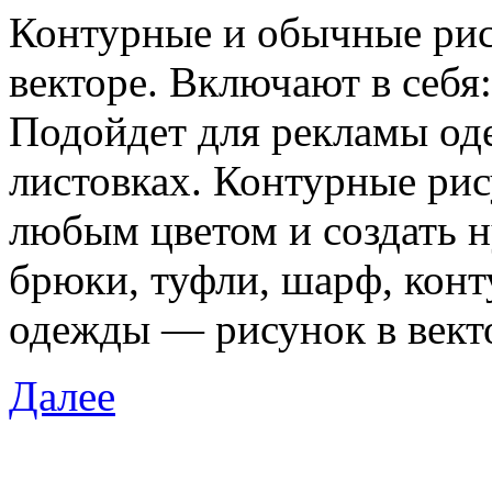
Контурные и обычные ри
векторе. Включают в себя
Подойдет для рекламы од
листовках. Контурные ри
любым цветом и создать 
брюки, туфли, шарф, кон
одежды — рисунок в векто
Далее