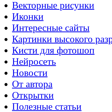
Векторные рисунки
Иконки
Интересные сайты
Картинки высокого раз
Кисти для фотошоп
Нейросеть
Новости
От автора
Открытки
Полезные статьи