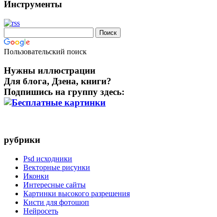
Инструменты
Пользовательский поиск
Нужны иллюстрации
Для блога, Дзена, книги?
Подпишись на группу здесь:
рубрики
Psd исходники
Векторные рисунки
Иконки
Интересные сайты
Картинки высокого разрешения
Кисти для фотошоп
Нейросеть