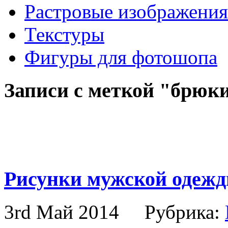
Растровые изображения
Текстуры
Фигуры для фотошопа
Записи с меткой "брюк
Рисунки мужской одежд
3rd Май 2014
Рубрика: