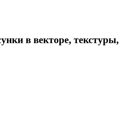
унки в векторе, текстуры,