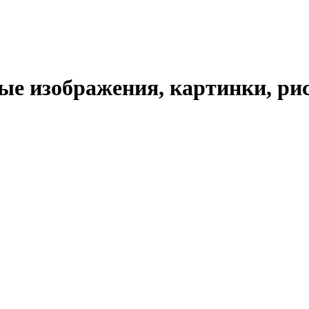
е изображения, картинки, рис