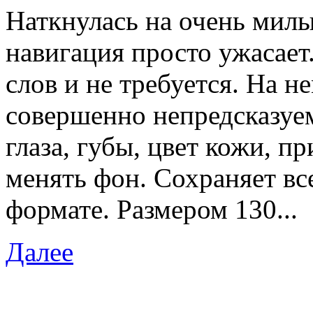
Наткнулась на очень милы
навигация просто ужасает
слов и не требуется. На н
совершенно непредсказуем
глаза, губы, цвет кожи, пр
менять фон. Сохраняет вс
формате. Размером 130...
Далее