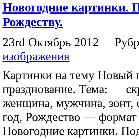
Новогодние картинки. П
Рождеству.
23rd Октябрь 2012
Рубр
изображения
Картинки на тему Новый г
празднование. Тема: — ск
женщина, мужчина, зонт, 
год, Рождество — формат 
Новогодние картинки. Под