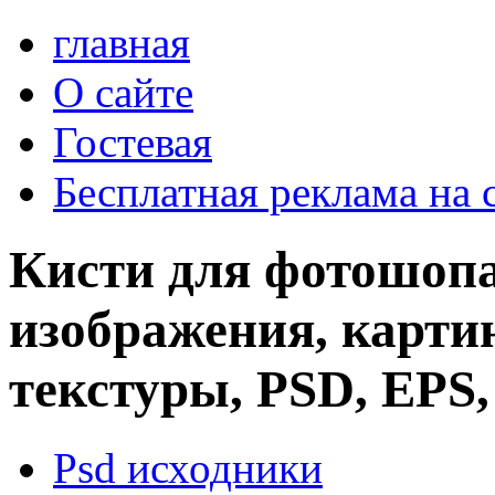
главная
О сайте
Гостевая
Бесплатная реклама на 
Кисти для фотошопа
изображения, картин
текстуры, PSD, EPS,
Psd исходники