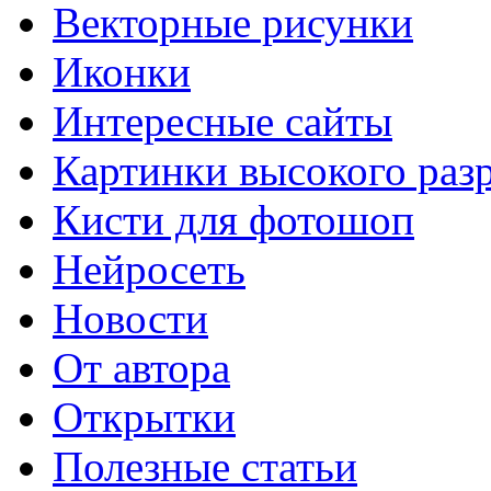
Векторные рисунки
Иконки
Интересные сайты
Картинки высокого раз
Кисти для фотошоп
Нейросеть
Новости
От автора
Открытки
Полезные статьи