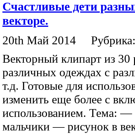
Счастливые дети разны
векторе.
20th Май 2014
Рубрика
Векторный клипарт из 30 
различных одеждах с раз
т.д. Готовые для использ
изменить еще более с вкл
использованием. Тема: — 
мальчики — рисунок в ве