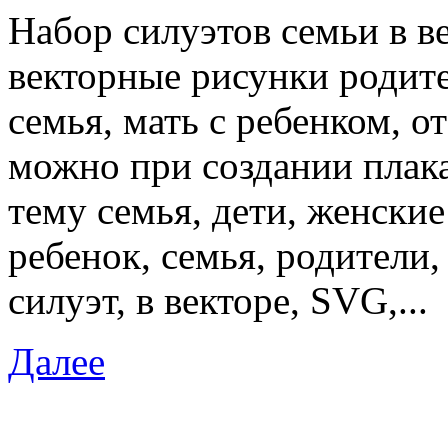
Набор силуэтов семьи в ве
векторные рисунки родите
семья, мать с ребенком, о
можно при создании плака
тему семья, дети, женские
ребенок, семья, родители,
силуэт, в векторе, SVG,...
Далее