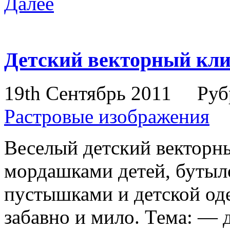
Далее
Детский векторный кли
19th Сентябрь 2011
Руб
Растровые изображения
Веселый детский векторн
мордашками детей, бутыл
пустышками и детской од
забавно и мило. Тема: — д