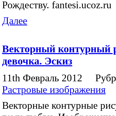
Рождеству. fantesi.ucoz.r
Далее
Векторный контурный р
девочка. Эскиз
11th Февраль 2012
Рубр
Растровые изображения
Векторные контурные рис