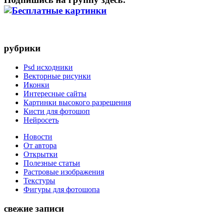
рубрики
Psd исходники
Векторные рисунки
Иконки
Интересные сайты
Картинки высокого разрешения
Кисти для фотошоп
Нейросеть
Новости
От автора
Открытки
Полезные статьи
Растровые изображения
Текстуры
Фигуры для фотошопа
свежие записи