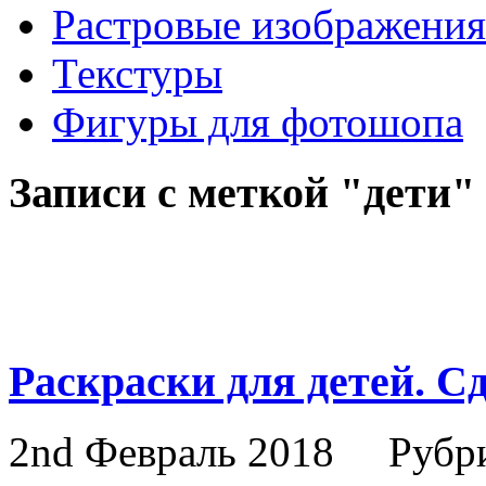
Растровые изображения
Текстуры
Фигуры для фотошопа
Записи с меткой "дети"
Раскраски для детей. С
2nd Февраль 2018
Рубр