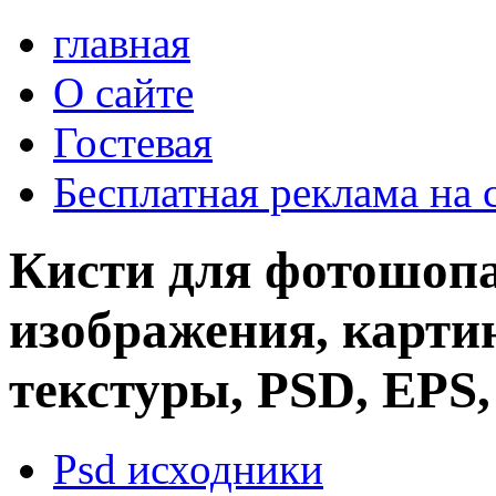
главная
О сайте
Гостевая
Бесплатная реклама на 
Кисти для фотошопа
изображения, картин
текстуры, PSD, EPS,
Psd исходники