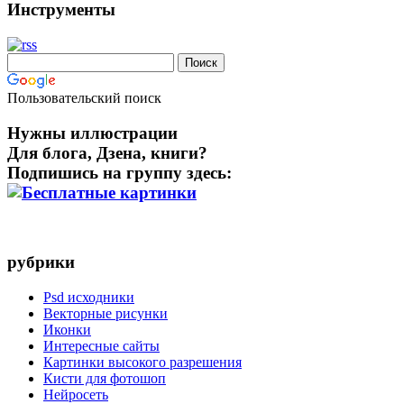
Инструменты
Пользовательский поиск
Нужны иллюстрации
Для блога, Дзена, книги?
Подпишись на группу здесь:
рубрики
Psd исходники
Векторные рисунки
Иконки
Интересные сайты
Картинки высокого разрешения
Кисти для фотошоп
Нейросеть