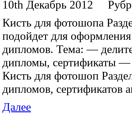
10th Декабрь 2012
Рубр
Кисть для фотошопа Раздел
подойдет для оформления 
дипломов. Тема: — делите
дипломы, сертификаты — 
Кисть для фотошоп Разде
дипломов, сертификатов a
Далее