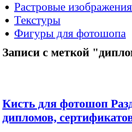
Растровые изображения
Текстуры
Фигуры для фотошопа
Записи с меткой "дипл
Кисть для фотошоп Раз
дипломов, сертификато