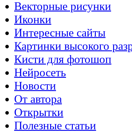
Векторные рисунки
Иконки
Интересные сайты
Картинки высокого раз
Кисти для фотошоп
Нейросеть
Новости
От автора
Открытки
Полезные статьи