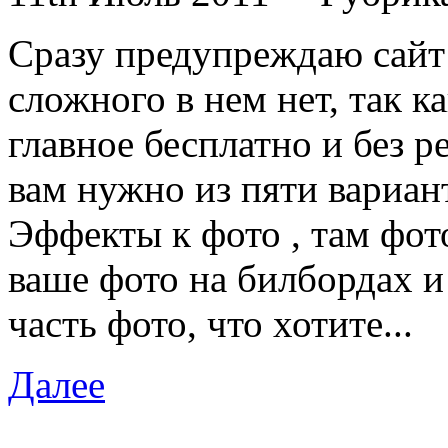
Сразу предупреждаю сайт 
сложного в нем нет, так ка
главное бесплатно и без р
вам нужно из пяти вариант
Эффекты к фото , там фот
ваше фото на билбордах и
часть фото, что хотите...
Далее