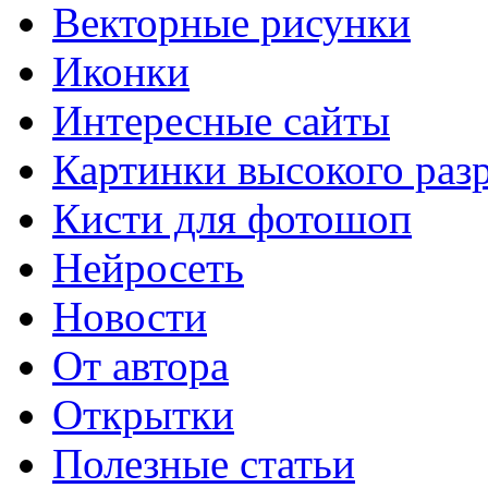
Векторные рисунки
Иконки
Интересные сайты
Картинки высокого раз
Кисти для фотошоп
Нейросеть
Новости
От автора
Открытки
Полезные статьи