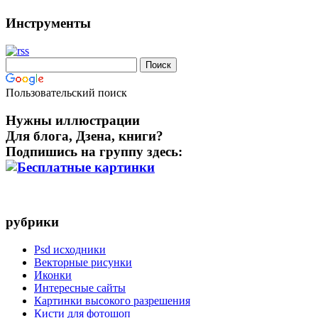
Инструменты
Пользовательский поиск
Нужны иллюстрации
Для блога, Дзена, книги?
Подпишись на группу здесь:
рубрики
Psd исходники
Векторные рисунки
Иконки
Интересные сайты
Картинки высокого разрешения
Кисти для фотошоп