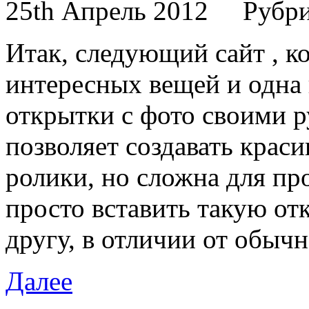
25th Апрель 2012
Рубр
Итак, следующий сайт , к
интересных вещей и одна 
открытки с фото своими 
позволяет создавать крас
ролики, но сложна для про
просто вставить такую от
другу, в отличии от обыч
Далее