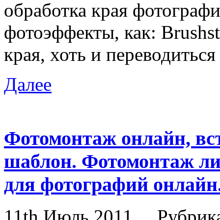
обработка края фотографи
фотоэффекты, как: Brushst
края, хоть и переводиться 
Далее
Фотомонтаж онлайн, вст
шаблон. Фотомонтаж ли
для фотографий онлайн
11th Июль 2011
Рубрик