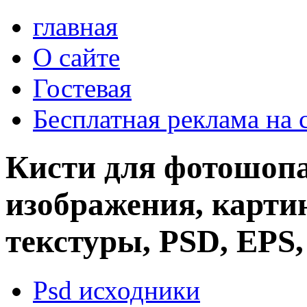
главная
О сайте
Гостевая
Бесплатная реклама на 
Кисти для фотошопа
изображения, картин
текстуры, PSD, EPS,
Psd исходники