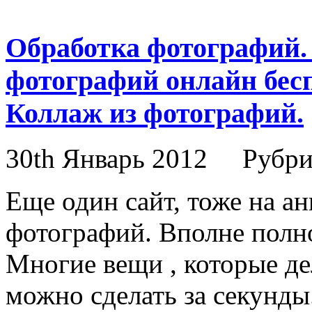
Обработка фотографий.
фотографий онлайн бесп
Коллаж из фотографий.
30th Январь 2012
Рубри
Еще один сайт, тоже на а
фотографий. Вполне полн
Многие вещи , которые де
можно сделать за секунды.