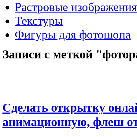
Растровые изображения
Текстуры
Фигуры для фотошопа
Записи с меткой "фото
Сделать открытку онлай
анимационную, флеш от