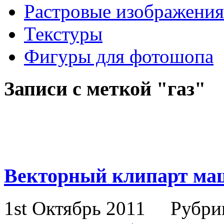
Растровые изображения
Текстуры
Фигуры для фотошопа
Записи с меткой "газ"
Векторный клипарт м
1st Октябрь 2011
Рубри