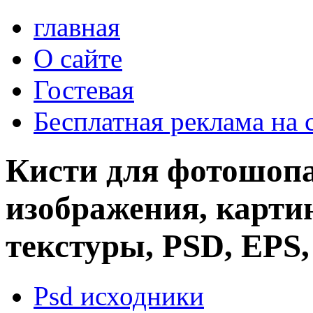
главная
О сайте
Гостевая
Бесплатная реклама на 
Кисти для фотошопа
изображения, картин
текстуры, PSD, EPS,
Psd исходники