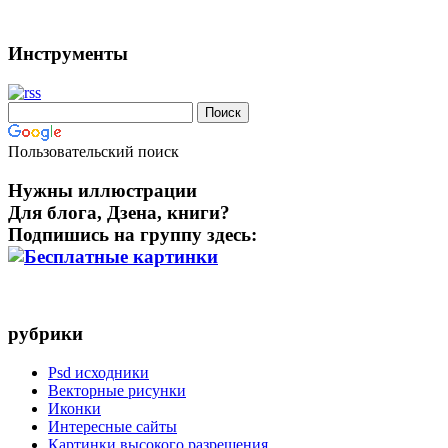
Инструменты
Пользовательский поиск
Нужны иллюстрации
Для блога, Дзена, книги?
Подпишись на группу здесь:
рубрики
Psd исходники
Векторные рисунки
Иконки
Интересные сайты
Картинки высокого разрешения