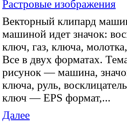
Растровые изображения
Векторный клипард машин
машиной идет значок: вос
ключ, газ, ключа, молотка
Все в двух форматах. Те
рисунок — машина, значок
ключа, руль, восклицател
ключ — EPS формат,...
Далее