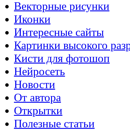
Векторные рисунки
Иконки
Интересные сайты
Картинки высокого раз
Кисти для фотошоп
Нейросеть
Новости
От автора
Открытки
Полезные статьи