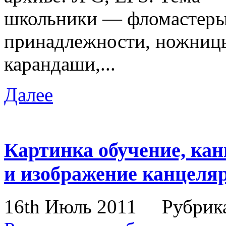
школьники — фломастеры
принадлежности, ножницы
карандаши,...
Далее
Картинка обучение, ка
и изображение канцеля
16th Июль 2011
Рубрик