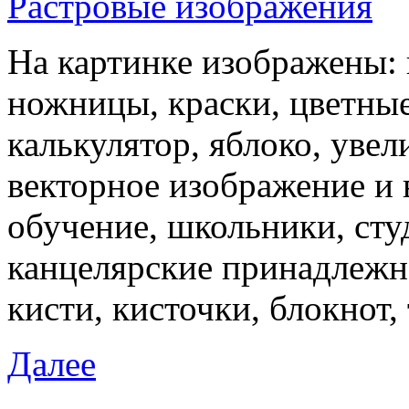
Растровые изображения
На картинке изображены:
ножницы, краски, цветные
калькулятор, яблоко, увел
векторное изображение и 
обучение, школьники, ст
канцелярские принадлежно
кисти, кисточки, блокнот, 
Далее