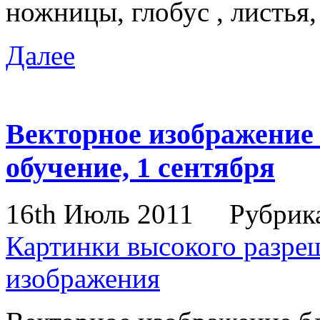
ножницы, глобус , листья, 
Далее
Векторное изображение 
обучение, 1 сентября
16th Июль 2011
Рубрик
Картинки высокого разре
изображения