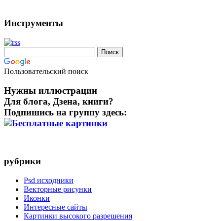
Инструменты
Пользовательский поиск
Нужны иллюстрации
Для блога, Дзена, книги?
Подпишись на группу здесь:
рубрики
Psd исходники
Векторные рисунки
Иконки
Интересные сайты
Картинки высокого разрешения