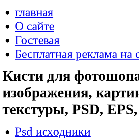
главная
О сайте
Гостевая
Бесплатная реклама на 
Кисти для фотошопа
изображения, картин
текстуры, PSD, EPS,
Psd исходники