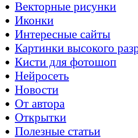
Векторные рисунки
Иконки
Интересные сайты
Картинки высокого раз
Кисти для фотошоп
Нейросеть
Новости
От автора
Открытки
Полезные статьи