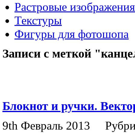
Растровые изображения
Текстуры
Фигуры для фотошопа
Записи с меткой "канц
Блокнот и ручки. Векто
9th Февраль 2013
Рубри