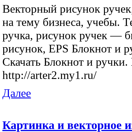
Векторный рисунок ручек,
на тему бизнеса, учебы. Т
ручка, рисунок ручек — б
рисунок, EPS Блокнот и р
Скачать Блокнот и ручки.
http://arter2.my1.ru/
Далее
Картинка и векторное и