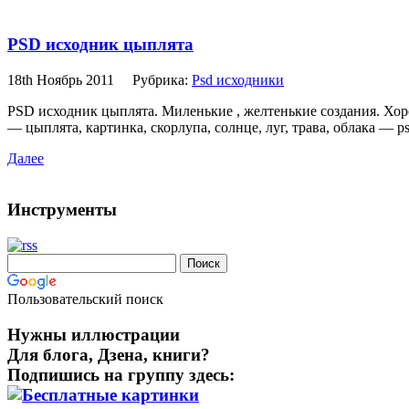
PSD исходник цыплята
18th Ноябрь 2011
Рубрика:
Psd исходники
PSD исходник цыплята. Миленькие , желтенькие создания. Хор
— цыплята, картинка, скорлупа, солнце, луг, трава, облака — 
Далее
Инструменты
Пользовательский поиск
Нужны иллюстрации
Для блога, Дзена, книги?
Подпишись на группу здесь: