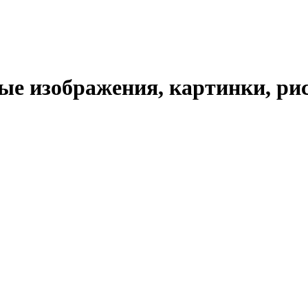
е изображения, картинки, рис