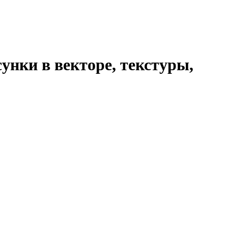
унки в векторе, текстуры,