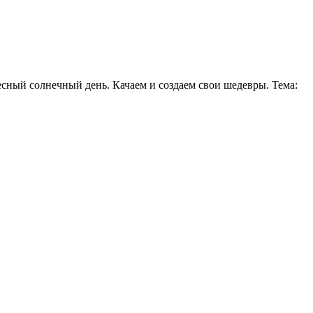
сный солнечный день. Качаем и создаем свои шедевры. Тема: