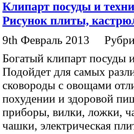
Клипарт посуды и техни
Рисунок плиты, кастрюл
9th Февраль 2013
Рубри
Богатый клипарт посуды и
Подойдет для самых разл
сковороды с овощами отл
похудении и здоровой пи
приборы, вилки, ложки, ч
чашки, электрическая пли