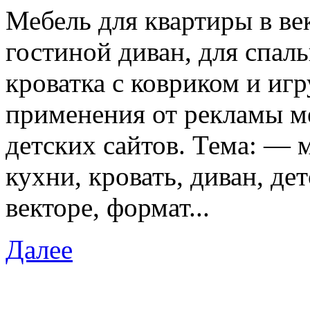
Мебель для квартиры в ве
гостиной диван, для спаль
кроватка с ковриком и иг
применения от рекламы м
детских сайтов. Тема: — м
кухни, кровать, диван, де
векторе, формат...
Далее