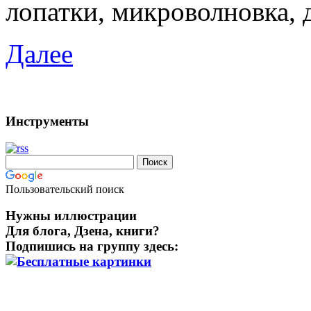
лопатки, микроволновка, д
Далее
Инструменты
Пользовательский поиск
Нужны иллюстрации
Для блога, Дзена, книги?
Подпишись на группу здесь: