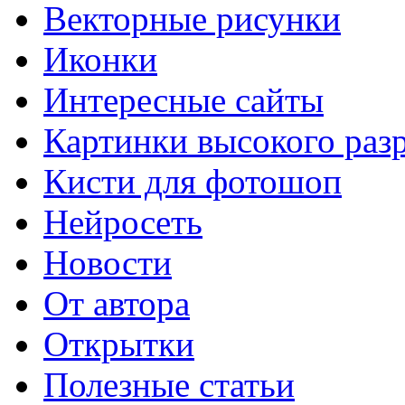
Векторные рисунки
Иконки
Интересные сайты
Картинки высокого раз
Кисти для фотошоп
Нейросеть
Новости
От автора
Открытки
Полезные статьи