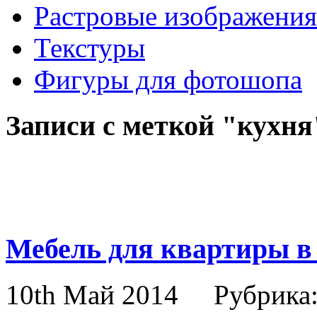
Растровые изображения
Текстуры
Фигуры для фотошопа
Записи с меткой "кухня
Мебель для квартиры в 
10th Май 2014
Рубрика