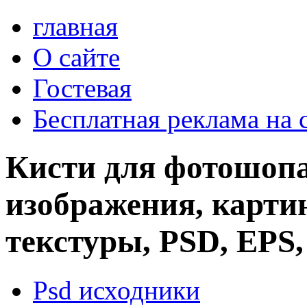
главная
О сайте
Гостевая
Бесплатная реклама на 
Кисти для фотошопа
изображения, картин
текстуры, PSD, EPS,
Psd исходники