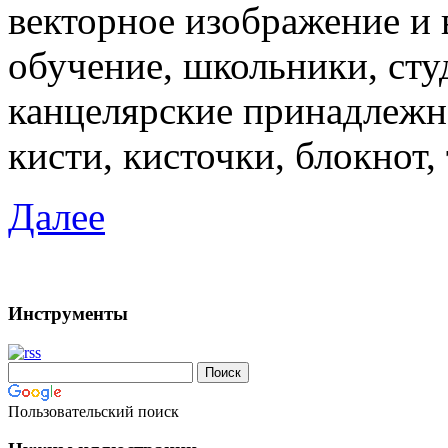
векторное изображение и 
обучение, школьники, ст
канцелярские принадлежно
кисти, кисточки, блокнот, 
Далее
Инструменты
Пользовательский поиск