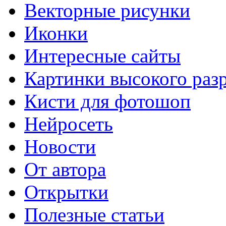
Векторные рисунки
Иконки
Интересные сайты
Картинки высокого раз
Кисти для фотошоп
Нейросеть
Новости
От автора
Открытки
Полезные статьи