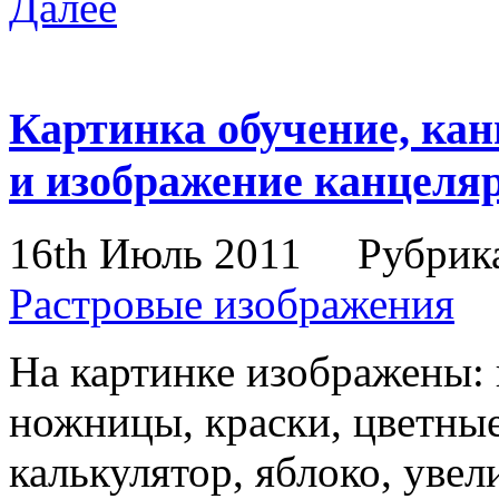
Далее
Картинка обучение, ка
и изображение канцеля
16th Июль 2011
Рубрик
Растровые изображения
На картинке изображены:
ножницы, краски, цветные
калькулятор, яблоко, увел