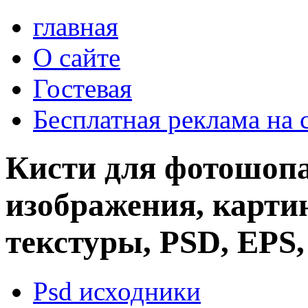
главная
О сайте
Гостевая
Бесплатная реклама на 
Кисти для фотошопа
изображения, картин
текстуры, PSD, EPS,
Psd исходники