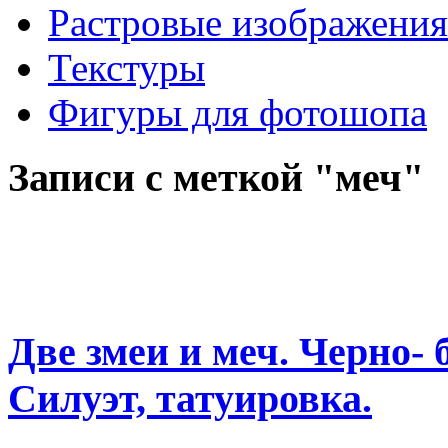
Растровые изображения
Текстуры
Фигуры для фотошопа
Записи с меткой "меч"
Две змеи и меч. Черно- 
Силуэт, татуировка.