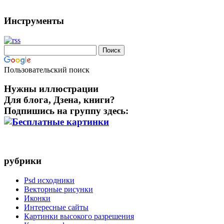
Инструменты
Пользовательский поиск
Нужны иллюстрации
Для блога, Дзена, книги?
Подпишись на группу здесь:
рубрики
Psd исходники
Векторные рисунки
Иконки
Интересные сайты
Картинки высокого разрешения