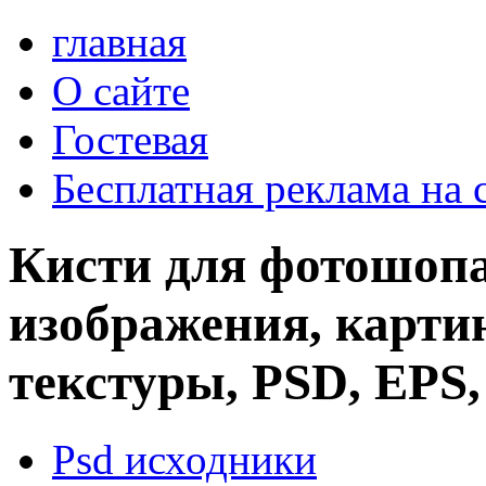
главная
О сайте
Гостевая
Бесплатная реклама на 
Кисти для фотошопа
изображения, картин
текстуры, PSD, EPS,
Psd исходники