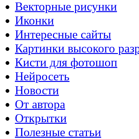
Векторные рисунки
Иконки
Интересные сайты
Картинки высокого раз
Кисти для фотошоп
Нейросеть
Новости
От автора
Открытки
Полезные статьи