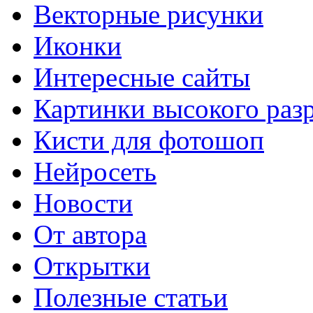
Векторные рисунки
Иконки
Интересные сайты
Картинки высокого раз
Кисти для фотошоп
Нейросеть
Новости
От автора
Открытки
Полезные статьи