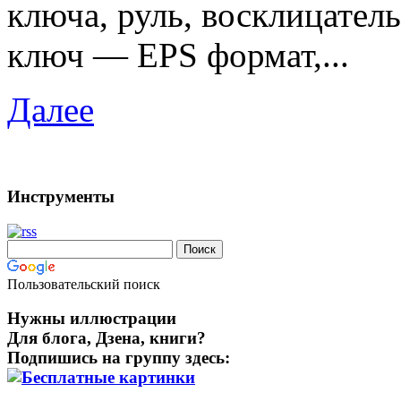
ключа, руль, восклицател
ключ — EPS формат,...
Далее
Инструменты
Пользовательский поиск
Нужны иллюстрации
Для блога, Дзена, книги?
Подпишись на группу здесь: