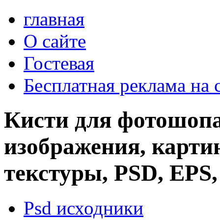
главная
О сайте
Гостевая
Бесплатная реклама на 
Кисти для фотошопа
изображения, картин
текстуры, PSD, EPS,
Psd исходники