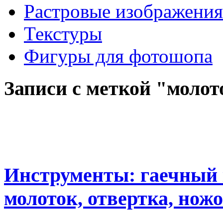
Растровые изображения
Текстуры
Фигуры для фотошопа
Записи с меткой "молот
Инструменты: гаечный 
молоток, отвертка, ножо