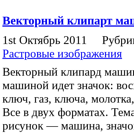
Векторный клипарт м
1st Октябрь 2011
Рубри
Растровые изображения
Векторный клипард машин
машиной идет значок: вос
ключ, газ, ключа, молотка
Все в двух форматах. Те
рисунок — машина, значок