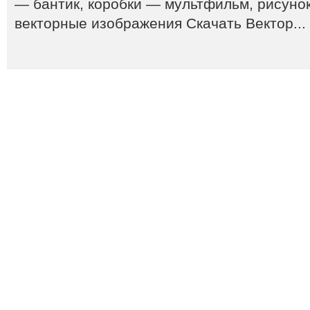
— бантик, коробки — мультфильм, рисуно
векторные изображения Скачать Вектор...