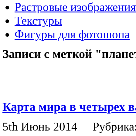
Растровые изображения
Текстуры
Фигуры для фотошопа
Записи с меткой "плане
Карта мира в четырех в
5th Июнь 2014
Рубрика