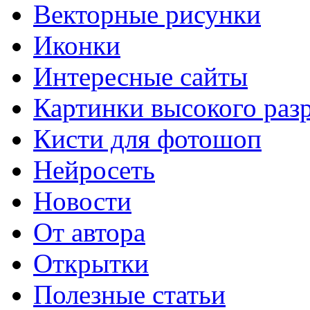
Векторные рисунки
Иконки
Интересные сайты
Картинки высокого раз
Кисти для фотошоп
Нейросеть
Новости
От автора
Открытки
Полезные статьи