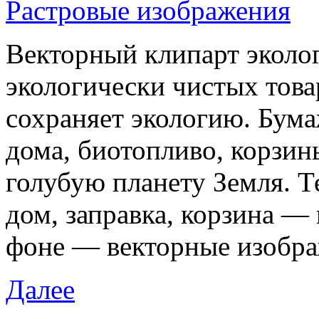
Растровые изображения
Векторный клипарт эколог
экологически чистых товаро
сохраняет экологию. Бум
дома, биотопливо, корзин
голубую планету Земля. Т
дом, заправка, корзина —
фоне — векторные изобра
Далее