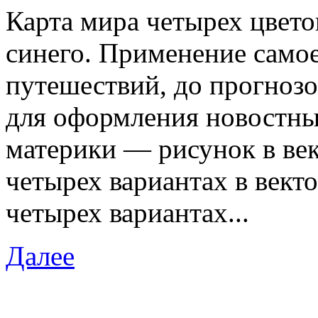
Карта мира четырех цветов
синего. Применение самое
путешествий, до прогноз
для оформления новостных
материки — рисунок в век
четырех вариантах в векто
четырех вариантах...
Далее