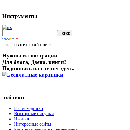
Инструменты
Пользовательский поиск
Нужны иллюстрации
Для блога, Дзена, книги?
Подпишись на группу здесь:
рубрики
Psd исходники
Векторные рисунки
Иконки
Интересные сайты
Картинки высокого разрешения