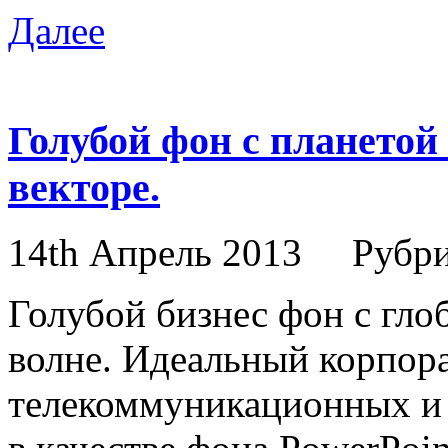
Далее
Голубой фон с планетой
векторе.
14th Апрель 2013
Рубр
Голубой бизнес фон с глоб
волне. Идеальный корпор
телекоммуникационных и