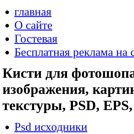
главная
О сайте
Гостевая
Бесплатная реклама на 
Кисти для фотошопа
изображения, картин
текстуры, PSD, EPS,
Psd исходники