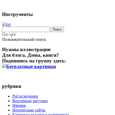
Инструменты
Пользовательский поиск
Нужны иллюстрации
Для блога, Дзена, книги?
Подпишись на группу здесь:
рубрики
Psd исходники
Векторные рисунки
Иконки
Интересные сайты
Картинки высокого разрешения