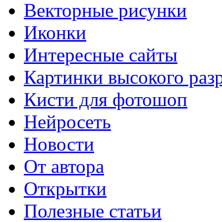
Векторные рисунки
Иконки
Интересные сайты
Картинки высокого раз
Кисти для фотошоп
Нейросеть
Новости
От автора
Открытки
Полезные статьи