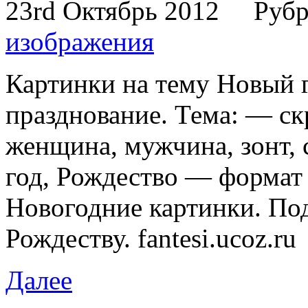
23rd Октябрь 2012
Рубр
изображения
Картинки на тему Новый г
празднование. Тема: — ск
женщина, мужчина, зонт, 
год, Рождество — формат 
Новогодние картинки. Под
Рождеству. fantesi.ucoz.r
Далее