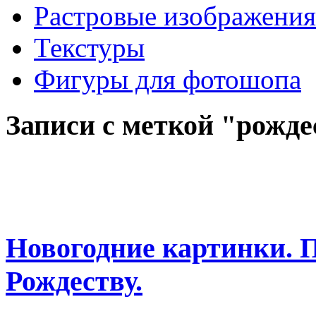
Растровые изображения
Текстуры
Фигуры для фотошопа
Записи с меткой "рожде
Новогодние картинки. П
Рождеству.