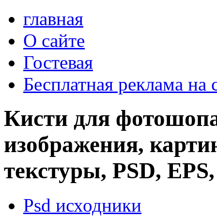
главная
О сайте
Гостевая
Бесплатная реклама на 
Кисти для фотошопа
изображения, картин
текстуры, PSD, EPS,
Psd исходники