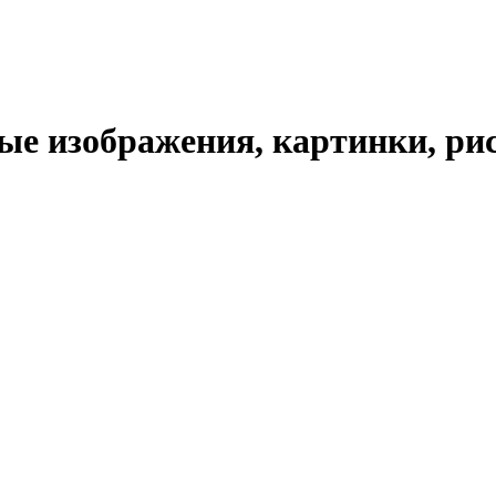
е изображения, картинки, рис