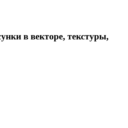
унки в векторе, текстуры,