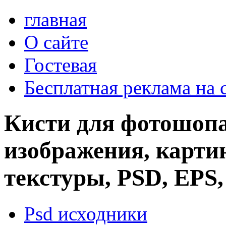
главная
О сайте
Гостевая
Бесплатная реклама на 
Кисти для фотошопа
изображения, картин
текстуры, PSD, EPS,
Psd исходники