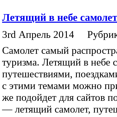
Летящий в небе самолет
3rd Апрель 2014
Рубри
Самолет самый распростр
туризма. Летящий в небе 
путешествиями, поездкам
с этими темами можно при
же подойдет для сайтов п
— летящий самолет, путе