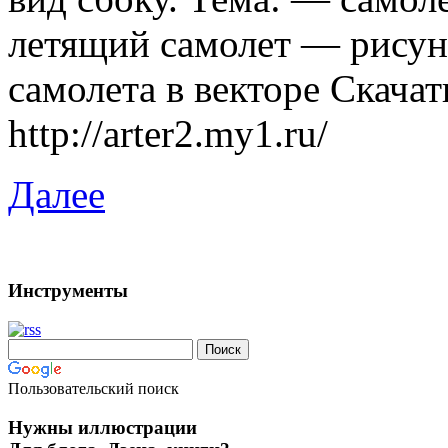
летящий самолет — рисуно
самолета в векторе Скачат
http://arter2.my1.ru/
Далее
Инструменты
Пользовательский поиск
Нужны иллюстрации