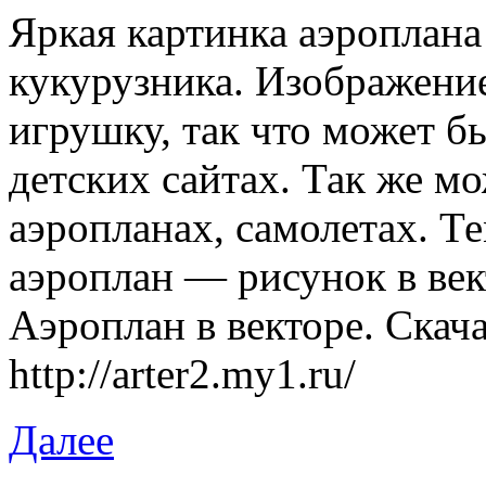
Яркая картинка аэроплана
кукурузника. Изображени
игрушку, так что может б
детских сайтах. Так же м
аэропланах, самолетах. Т
аэроплан — рисунок в век
Аэроплан в векторе. Скача
http://arter2.my1.ru/
Далее