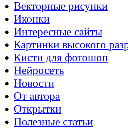
Векторные рисунки
Иконки
Интересные сайты
Картинки высокого раз
Кисти для фотошоп
Нейросеть
Новости
От автора
Открытки
Полезные статьи