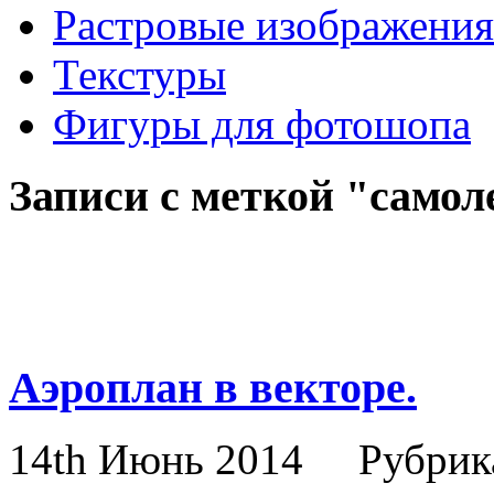
Растровые изображения
Текстуры
Фигуры для фотошопа
Записи с меткой "само
Аэроплан в векторе.
14th Июнь 2014
Рубрик