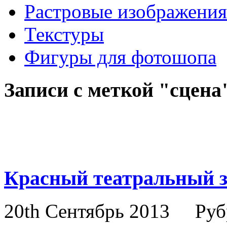
Растровые изображения
Текстуры
Фигуры для фотошопа
Записи с меткой "сцена
Красный театральный за
20th Сентябрь 2013
Руб