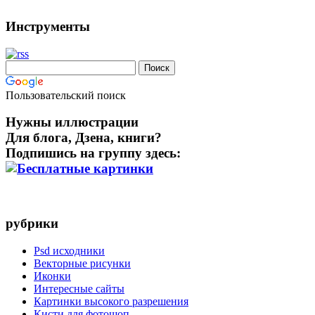
Инструменты
Пользовательский поиск
Нужны иллюстрации
Для блога, Дзена, книги?
Подпишись на группу здесь:
рубрики
Psd исходники
Векторные рисунки
Иконки
Интересные сайты
Картинки высокого разрешения
Кисти для фотошоп