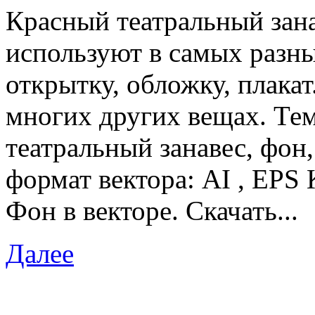
Красный театральный зана
используют в самых разны
открытку, обложку, плакат.
многих других вещах. Тема
театральный занавес, фон,
формат вектора: AI , EPS
Фон в векторе. Скачать...
Далее