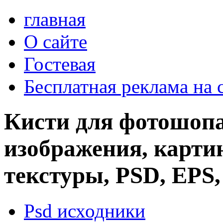
главная
О сайте
Гостевая
Бесплатная реклама на 
Кисти для фотошопа
изображения, картин
текстуры, PSD, EPS,
Psd исходники