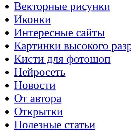
Векторные рисунки
Иконки
Интересные сайты
Картинки высокого раз
Кисти для фотошоп
Нейросеть
Новости
От автора
Открытки
Полезные статьи