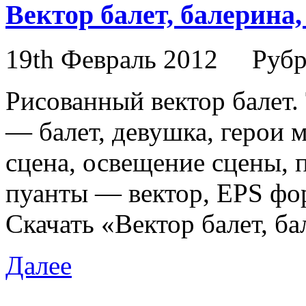
Вектор балет, балерина,
19th Февраль 2012
Рубр
Рисованный вектор балет.
— балет, девушка, герои 
сцена, освещение сцены, п
пуанты — вектор, EPS фо
Скачать «Вектор балет, ба
Далее