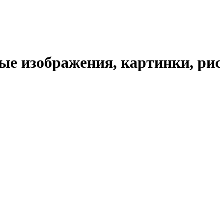
е изображения, картинки, рис