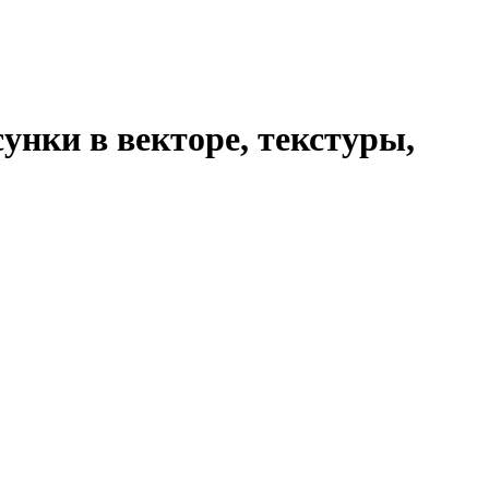
унки в векторе, текстуры,