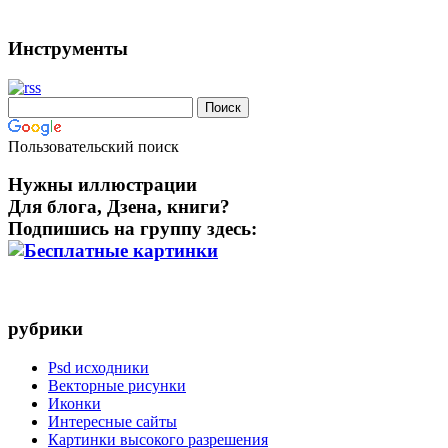
Инструменты
Пользовательский поиск
Нужны иллюстрации
Для блога, Дзена, книги?
Подпишись на группу здесь:
рубрики
Psd исходники
Векторные рисунки
Иконки
Интересные сайты
Картинки высокого разрешения