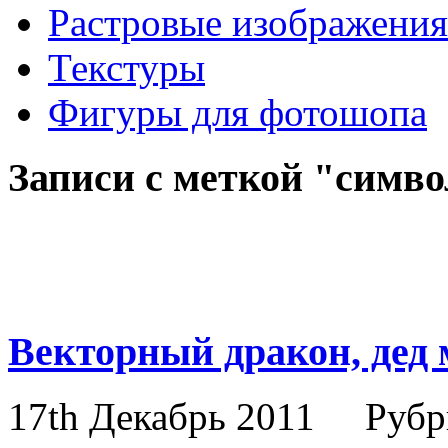
Растровые изображения
Текстуры
Фигуры для фотошопа
Записи с меткой "симво
Векторный дракон, дед 
17th Декабрь 2011
Рубр