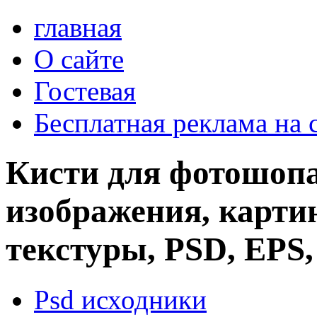
главная
О сайте
Гостевая
Бесплатная реклама на 
Кисти для фотошопа
изображения, картин
текстуры, PSD, EPS,
Psd исходники