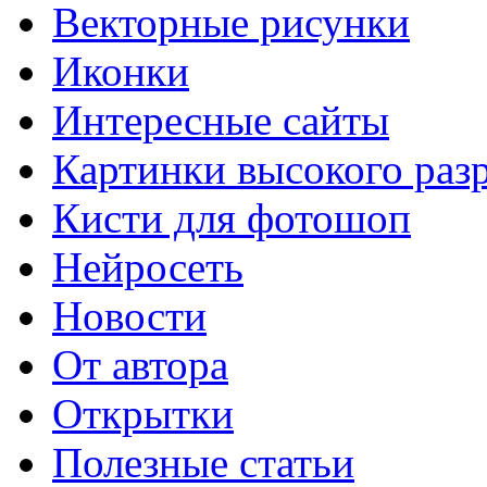
Векторные рисунки
Иконки
Интересные сайты
Картинки высокого раз
Кисти для фотошоп
Нейросеть
Новости
От автора
Открытки
Полезные статьи