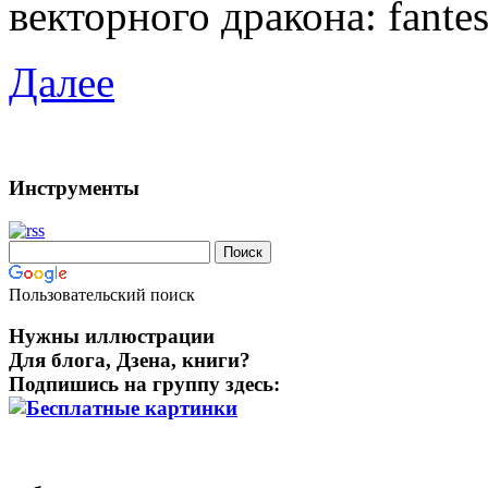
векторного дракона: fante
Далее
Инструменты
Пользовательский поиск
Нужны иллюстрации
Для блога, Дзена, книги?
Подпишись на группу здесь: