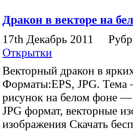
Дракон в векторе на бе
17th Декабрь 2011
Рубр
Открытки
Векторный дракон в ярких
Форматы:EPS, JPG. Тема 
рисунок на белом фоне —
JPG формат, векторные из
изображения Скачать бесп