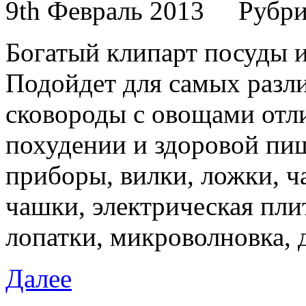
9th Февраль 2013
Рубри
Богатый клипарт посуды и
Подойдет для самых разл
сковороды с овощами отл
похудении и здоровой пи
приборы, вилки, ложки, ч
чашки, электрическая пли
лопатки, микроволновка, д
Далее