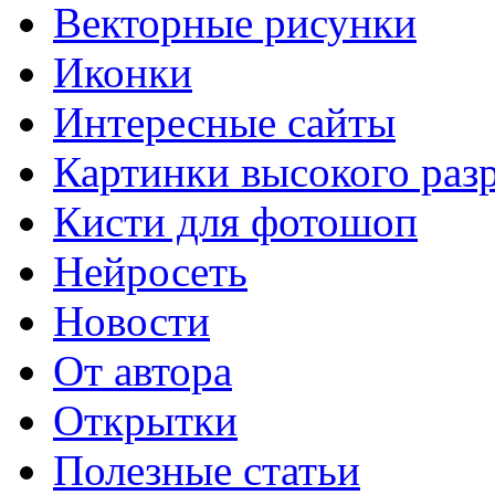
Векторные рисунки
Иконки
Интересные сайты
Картинки высокого раз
Кисти для фотошоп
Нейросеть
Новости
От автора
Открытки
Полезные статьи