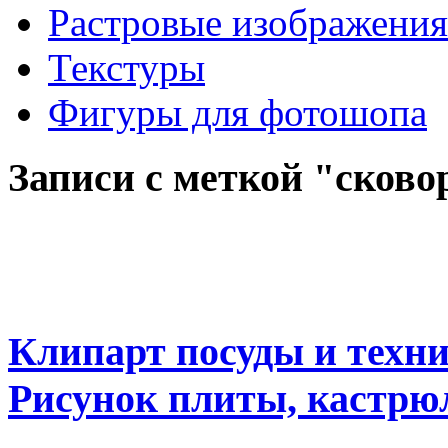
Растровые изображения
Текстуры
Фигуры для фотошопа
Записи с меткой "сково
Клипарт посуды и техни
Рисунок плиты, кастрюл