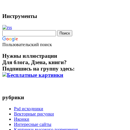
Инструменты
Пользовательский поиск
Нужны иллюстрации
Для блога, Дзена, книги?
Подпишись на группу здесь:
рубрики
Psd исходники
Векторные рисунки
Иконки
Интересные сайты
Картинки высокого разрешения