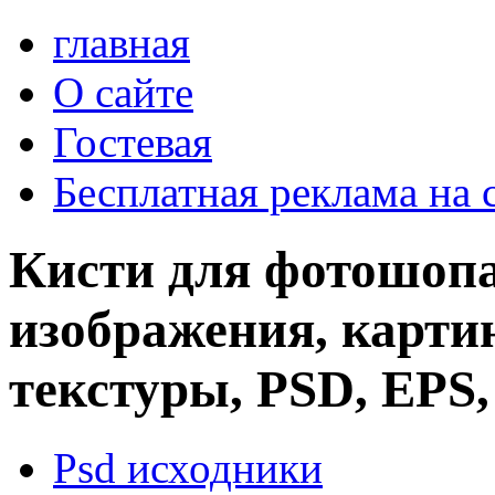
главная
О сайте
Гостевая
Бесплатная реклама на 
Кисти для фотошопа
изображения, картин
текстуры, PSD, EPS,
Psd исходники